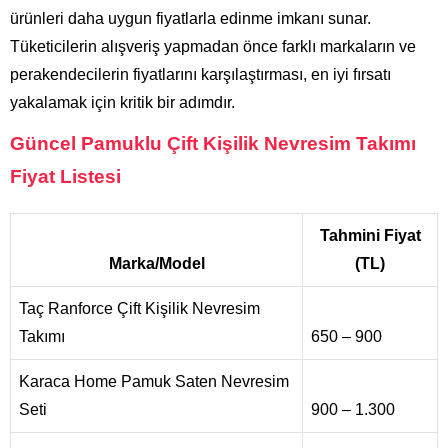
ürünleri daha uygun fiyatlarla edinme imkanı sunar.
Tüketicilerin alışveriş yapmadan önce farklı markaların ve
perakendecilerin fiyatlarını karşılaştırması, en iyi fırsatı
yakalamak için kritik bir adımdır.
Güncel Pamuklu Çift Kişilik Nevresim Takımı
Fiyat Listesi
Tahmini Fiyat
Marka/Model
(TL)
Taç Ranforce Çift Kişilik Nevresim
Takımı
650 – 900
Karaca Home Pamuk Saten Nevresim
Seti
900 – 1.300