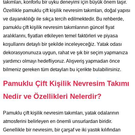
takımları, konforlu bir uyku deneyimi için büyük önem taşır.
Özellikle pamuklu çift kişilik nevresim takımları, doğal yapısı
ve dayanıklılığı ile sıkça tercih edilmektedir. Bu rehberde,
pamuklu çift kişilik nevresim takımlarının güncel fiyat
aralıklarını, fiyatları etkileyen temel faktörleri ve piyasa
koşullarını detaylı bir şekilde inceleyeceğiz. Yatak odası
dekorasyonunuza uygun, rahat ve şık bir seçim yapmanıza
yardımcı olmayı hedefliyoruz. Alışveriş yapmadan önce
bilmeniz gereken tüm detayları bu içerikte bulabilirsiniz.
Pamuklu Çift Kişilik Nevresim Takımı
Nedir ve Özellikleri Nelerdir?
Pamuklu çift kişilik nevresim takımları, yatak odalarının
atmosferini belirleyen en önemli unsurlardan biridir.
Genellikle bir nevresim, bir çarşaf ve iki yastık kılıfından