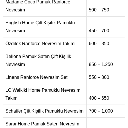
Madame Coco Pamuk Ranforce
Nevresim
500 – 750
English Home Çift Kişilik Pamuklu
Nevresim
450 – 700
Özdilek Ranforce Nevresim Takımı
600 – 850
Bellona Pamuk Saten Çift Kişilik
Nevresim
850 – 1.250
Linens Ranforce Nevresim Seti
550 – 800
LC Waikiki Home Pamuklu Nevresim
Takımı
400 – 650
Schaffer Çift Kişilik Pamuklu Nevresim
700 – 1.000
Sarar Home Pamuk Saten Nevresim