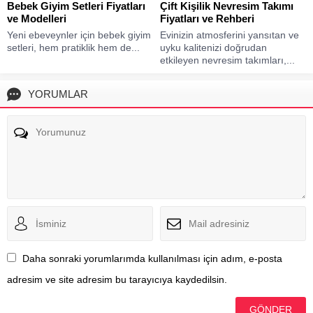
Bebek Giyim Setleri Fiyatları
Çift Kişilik Nevresim Takımı
ve Modelleri
Fiyatları ve Rehberi
Yeni ebeveynler için bebek giyim
Evinizin atmosferini yansıtan ve
setleri, hem pratiklik hem de...
uyku kalitenizi doğrudan
etkileyen nevresim takımları,...
YORUMLAR
Daha sonraki yorumlarımda kullanılması için adım, e-posta
adresim ve site adresim bu tarayıcıya kaydedilsin.