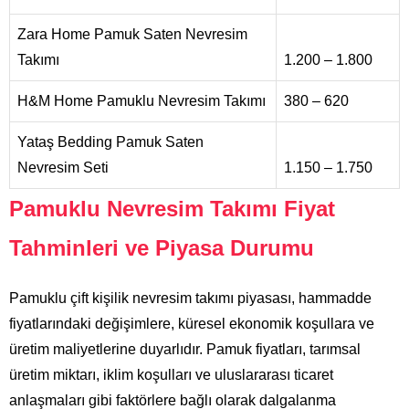
Zara Home Pamuk Saten Nevresim
Takımı
1.200 – 1.800
H&M Home Pamuklu Nevresim Takımı
380 – 620
Yataş Bedding Pamuk Saten
Nevresim Seti
1.150 – 1.750
Pamuklu Nevresim Takımı Fiyat
Tahminleri ve Piyasa Durumu
Pamuklu çift kişilik nevresim takımı piyasası, hammadde
fiyatlarındaki değişimlere, küresel ekonomik koşullara ve
üretim maliyetlerine duyarlıdır. Pamuk fiyatları, tarımsal
üretim miktarı, iklim koşulları ve uluslararası ticaret
anlaşmaları gibi faktörlere bağlı olarak dalgalanma