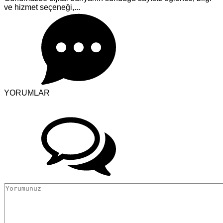
ve hizmet seçeneği,...
YORUMLAR