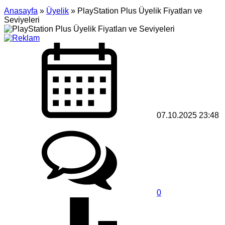
Anasayfa
»
Üyelik
»
PlayStation Plus Üyelik Fiyatları ve
Seviyeleri
07.10.2025 23:48
0