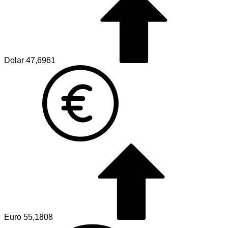
Dolar
47,6961
Euro
55,1808