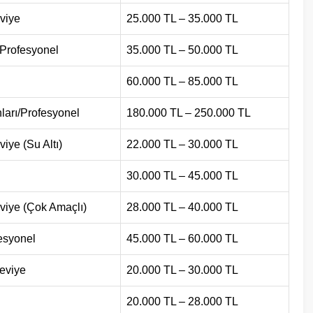
eviye
25.000 TL – 35.000 TL
/Profesyonel
35.000 TL – 50.000 TL
l
60.000 TL – 85.000 TL
ları/Profesyonel
180.000 TL – 250.000 TL
viye (Su Altı)
22.000 TL – 30.000 TL
30.000 TL – 45.000 TL
eviye (Çok Amaçlı)
28.000 TL – 40.000 TL
fesyonel
45.000 TL – 60.000 TL
eviye
20.000 TL – 30.000 TL
20.000 TL – 28.000 TL