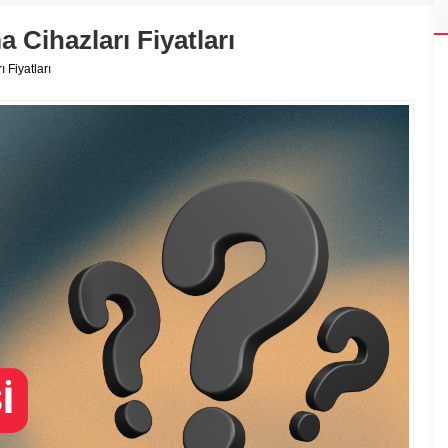
Cihazları Fiyatları
 Fiyatları