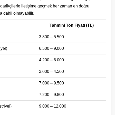
 tedarikçilerle iletişime geçmek her zaman en doğru
a dahil olmayabilir.
Tahmini Ton Fiyatı (TL)
3.800 – 5.500
yel)
6.500 – 9.000
4.200 – 6.000
3.000 – 4.500
7.000 – 9.500
7.200 – 9.800
triyel)
9.000 – 12.000