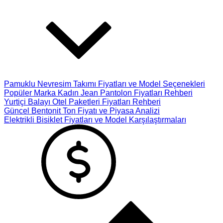
Pamuklu Nevresim Takımı Fiyatları ve Model Seçenekleri
Popüler Marka Kadın Jean Pantolon Fiyatları Rehberi
Yurtiçi Balayı Otel Paketleri Fiyatları Rehberi
Güncel Bentonit Ton Fiyatı ve Piyasa Analizi
Elektrikli Bisiklet Fiyatları ve Model Karşılaştırmaları