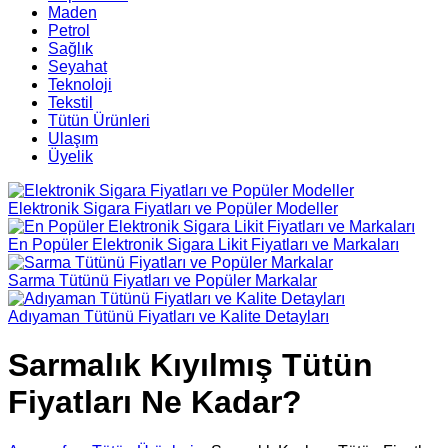
Maden
Petrol
Sağlık
Seyahat
Teknoloji
Tekstil
Tütün Ürünleri
Ulaşım
Üyelik
Elektronik Sigara Fiyatları ve Popüler Modeller
En Popüler Elektronik Sigara Likit Fiyatları ve Markaları
Sarma Tütünü Fiyatları ve Popüler Markalar
Adıyaman Tütünü Fiyatları ve Kalite Detayları
Sarmalık Kıyılmış Tütün
Fiyatları Ne Kadar?