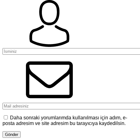
Daha sonraki yorumlarımda kullanılması için adım, e-
posta adresim ve site adresim bu tarayıcıya kaydedilsin.