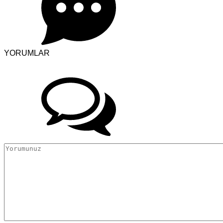
YORUMLAR