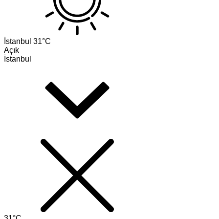
İstanbul
31°C
Açık
İstanbul
31°C