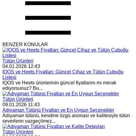
BENZER KONULAR
Tütün Ürünleri
04.01.2026 12:43
IQOS ve Heets Fiyatları: Güncel Cihaz ve Tütün Çubuğu
Listesi
IQOS ve Heets ürünlerinin güncel fiyatlarını mı merak
ediyorsunuz? Bu...
Tütün Ürünleri
09.01.2026 11:43
Adıyaman Tütünü Fiyatları ve En Uygun Seçenekler
Adıyaman tütünü, kendine özgü aroması ve kalitesiyle tütün
severlerin vazgeçilmez...
Tütün Ürünleri