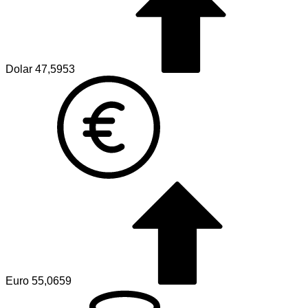
Dolar
47,5953
Euro
55,0659