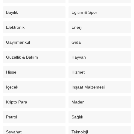
Bayilik
Eğitim & Spor
Elektronik
Enerji
Gayrimenkul
Gıda
Güzellik & Bakım
Hayvan
Hisse
Hizmet
İçecek
İnşaat Malzemesi
Kripto Para
Maden
Petrol
Sağlık
Seyahat
Teknoloji