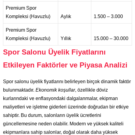
Premium Spor
Kompleksi (Havuzlu)
Aylık
1.500 – 3.000
Premium Spor
Kompleksi (Havuzlu)
Yıllık
15.000 – 30.000
Spor Salonu Üyelik Fiyatlarını
Etkileyen Faktörler ve Piyasa Analizi
Spor salonu üyelik fiyatlarını belirleyen birçok dinamik faktör
bulunmaktadır.
Ekonomik koşullar
, özellikle döviz
kurlarındaki ve enflasyondaki dalgalanmalar, ekipman
maliyetleri ve işletme giderleri üzerinde doğrudan bir etkiye
sahiptir. Bu durum, salonların üyelik ücretlerini
güncellemesine neden olabilir. Modern ve yüksek kaliteli
ekipmanlara sahip salonlar, doğal olarak daha yüksek