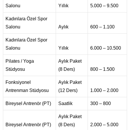
Salonu
Yıllık
5.000 – 9.500
Kadınlara Özel Spor
Salonu
Aylık
600 – 1.100
Kadınlara Özel Spor
Salonu
Yıllık
6.000 – 10.500
Pilates / Yoga
Aylık Paket
Stüdyosu
(8 Ders)
800 – 1.500
Fonksiyonel
Aylık Paket
Antrenman Stüdyosu
(12 Ders)
1.000 – 2.000
Bireysel Antrenör (PT)
Saatlik
300 – 800
Aylık Paket
Bireysel Antrenör (PT)
(8 Ders)
2.000 – 5.000