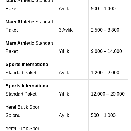
Mars Athletic
Standart
Paket
Aylık
900 – 1.400
Mars Athletic
Standart
Paket
3 Aylık
2.500 – 3.800
Mars Athletic
Standart
Paket
Yıllık
9.000 – 14.000
Sports International
Standart Paket
Aylık
1.200 – 2.000
Sports International
Standart Paket
Yıllık
12.000 – 20.000
Yerel Butik Spor
Salonu
Aylık
500 – 1.000
Yerel Butik Spor