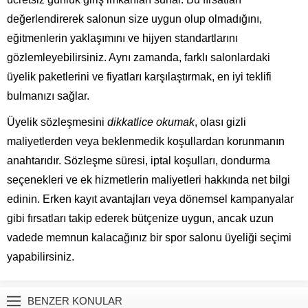
değerlendirerek salonun size uygun olup olmadığını,
eğitmenlerin yaklaşımını ve hijyen standartlarını
gözlemleyebilirsiniz. Aynı zamanda, farklı salonlardaki
üyelik paketlerini ve fiyatları karşılaştırmak, en iyi teklifi
bulmanızı sağlar.
Üyelik sözleşmesini
dikkatlice okumak
, olası gizli
maliyetlerden veya beklenmedik koşullardan korunmanın
anahtarıdır. Sözleşme süresi, iptal koşulları, dondurma
seçenekleri ve ek hizmetlerin maliyetleri hakkında net bilgi
edinin. Erken kayıt avantajları veya dönemsel kampanyalar
gibi fırsatları takip ederek bütçenize uygun, ancak uzun
vadede memnun kalacağınız bir spor salonu üyeliği seçimi
yapabilirsiniz.
BENZER KONULAR