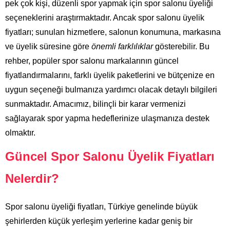
pek çok kişi, düzenli spor yapmak için spor salonu üyeliği
seçeneklerini araştırmaktadır. Ancak spor salonu üyelik
fiyatları; sunulan hizmetlere, salonun konumuna, markasına
ve üyelik süresine göre
önemli farklılıklar
gösterebilir. Bu
rehber, popüler spor salonu markalarının güncel
fiyatlandırmalarını, farklı üyelik paketlerini ve bütçenize en
uygun seçeneği bulmanıza yardımcı olacak detaylı bilgileri
sunmaktadır. Amacımız, bilinçli bir karar vermenizi
sağlayarak spor yapma hedeflerinize ulaşmanıza destek
olmaktır.
Güncel Spor Salonu Üyelik Fiyatları
Nelerdir?
Spor salonu üyeliği fiyatları, Türkiye genelinde büyük
şehirlerden küçük yerleşim yerlerine kadar geniş bir