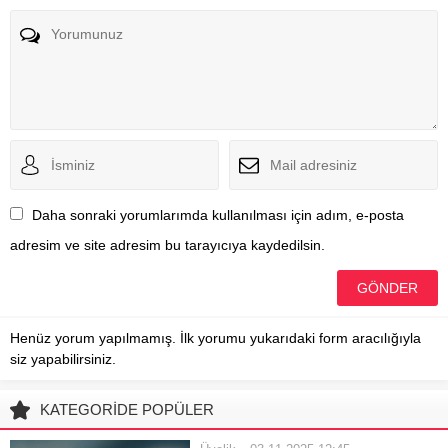
Daha sonraki yorumlarımda kullanılması için adım, e-posta
adresim ve site adresim bu tarayıcıya kaydedilsin.
Henüz yorum yapılmamış. İlk yorumu yukarıdaki form aracılığıyla
siz yapabilirsiniz.
KATEGORİDE POPÜLER