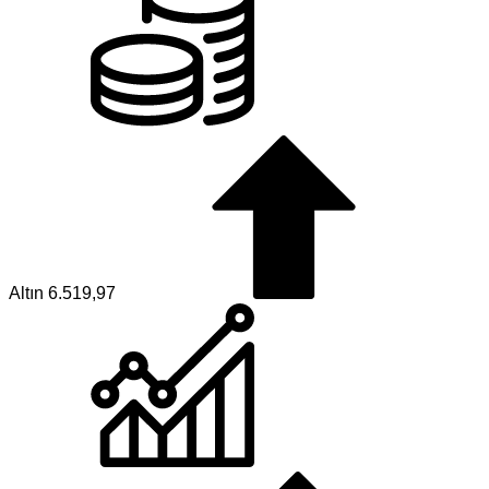
Altın
6.519,97