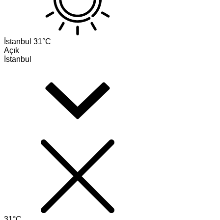
İstanbul
31°C
Açık
İstanbul
31°C