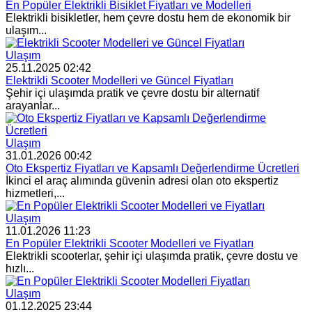
En Popüler Elektrikli Bisiklet Fiyatları ve Modelleri
Elektrikli bisikletler, hem çevre dostu hem de ekonomik bir
ulaşım...
Ulaşım
25.11.2025 02:42
Elektrikli Scooter Modelleri ve Güncel Fiyatları
Şehir içi ulaşımda pratik ve çevre dostu bir alternatif
arayanlar...
Ulaşım
31.01.2026 00:42
Oto Ekspertiz Fiyatları ve Kapsamlı Değerlendirme Ücretleri
İkinci el araç alımında güvenin adresi olan oto ekspertiz
hizmetleri,...
Ulaşım
11.01.2026 11:23
En Popüler Elektrikli Scooter Modelleri ve Fiyatları
Elektrikli scooterlar, şehir içi ulaşımda pratik, çevre dostu ve
hızlı...
Ulaşım
01.12.2025 23:44