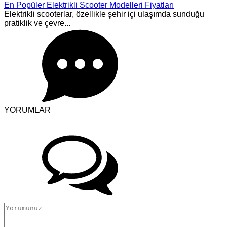
En Popüler Elektrikli Scooter Modelleri Fiyatları
Elektrikli scooterlar, özellikle şehir içi ulaşımda sunduğu
pratiklik ve çevre...
YORUMLAR