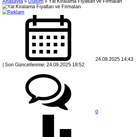
Anasayfa
»
Ulaşım
»
Yat Kiralama Fiyatları ve Firmaları
24.09.2025 14:43
| Son Güncellenme: 24.09.2025 18:52
0