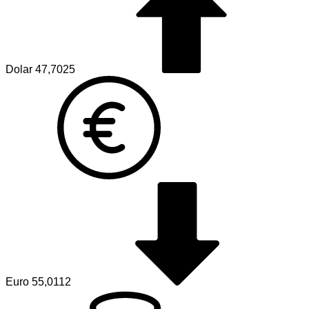
Dolar
47,7025
Euro
55,0112