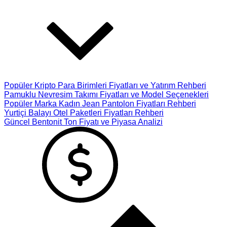
Popüler Kripto Para Birimleri Fiyatları ve Yatırım Rehberi
Pamuklu Nevresim Takımı Fiyatları ve Model Seçenekleri
Popüler Marka Kadın Jean Pantolon Fiyatları Rehberi
Yurtiçi Balayı Otel Paketleri Fiyatları Rehberi
Güncel Bentonit Ton Fiyatı ve Piyasa Analizi