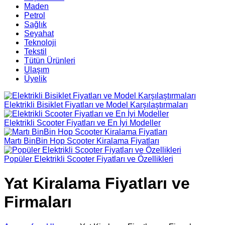
Maden
Petrol
Sağlık
Seyahat
Teknoloji
Tekstil
Tütün Ürünleri
Ulaşım
Üyelik
Elektrikli Bisiklet Fiyatları ve Model Karşılaştırmaları
Elektrikli Scooter Fiyatları ve En İyi Modeller
Martı BinBin Hop Scooter Kiralama Fiyatları
Popüler Elektrikli Scooter Fiyatları ve Özellikleri
Yat Kiralama Fiyatları ve
Firmaları