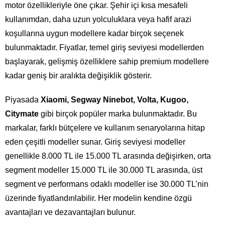
motor özellikleriyle öne çıkar. Şehir içi kısa mesafeli
kullanımdan, daha uzun yolculuklara veya hafif arazi
koşullarına uygun modellere kadar birçok seçenek
bulunmaktadır. Fiyatlar, temel giriş seviyesi modellerden
başlayarak, gelişmiş özelliklere sahip premium modellere
kadar geniş bir aralıkta değişiklik gösterir.
Piyasada
Xiaomi, Segway Ninebot, Volta, Kugoo,
Citymate
gibi birçok popüler marka bulunmaktadır. Bu
markalar, farklı bütçelere ve kullanım senaryolarına hitap
eden çeşitli modeller sunar. Giriş seviyesi modeller
genellikle 8.000 TL ile 15.000 TL arasında değişirken, orta
segment modeller 15.000 TL ile 30.000 TL arasında, üst
segment ve performans odaklı modeller ise 30.000 TL’nin
üzerinde fiyatlandırılabilir. Her modelin kendine özgü
avantajları ve dezavantajları bulunur.