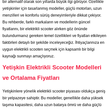
bir alternatif olarak son yıllarda büyük ilgi görüyor. Özellikle
yetişkinler için tasarlanmış modeller, güçlü motorları, uzun
menzilleri ve konforlu sürüş deneyimleriyle dikkat çekiyor.
Bu rehberde, farklı markaların ve modellerin güncel
fiyatlarını, bir elektrikli scooter alırken göz önünde
bulundurmanız gereken temel özellikleri ve fiyatları etkileyen
faktörleri detaylı bir şekilde inceleyeceğiz. İhtiyaçlarınıza en
uygun elektrikli scooterı seçmek için kapsamlı bir bilgi
kaynağı sunmayı amaçlıyoruz.
Yetişkin Elektrikli Scooter Modelleri
ve Ortalama Fiyatları
Yetişkinlere yönelik elektrikli scooter piyasası oldukça geniş
bir yelpazeye sahiptir. Bu modeller, genellikle daha yüksek
taşıma kapasitesi, daha uzun batarya ömrü ve daha güçlü