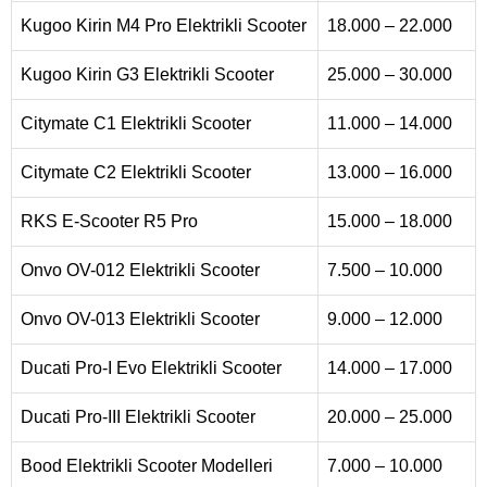
Kugoo Kirin M4 Pro Elektrikli Scooter
18.000 – 22.000
Kugoo Kirin G3 Elektrikli Scooter
25.000 – 30.000
Citymate C1 Elektrikli Scooter
11.000 – 14.000
Citymate C2 Elektrikli Scooter
13.000 – 16.000
RKS E-Scooter R5 Pro
15.000 – 18.000
Onvo OV-012 Elektrikli Scooter
7.500 – 10.000
Onvo OV-013 Elektrikli Scooter
9.000 – 12.000
Ducati Pro-I Evo Elektrikli Scooter
14.000 – 17.000
Ducati Pro-III Elektrikli Scooter
20.000 – 25.000
Bood Elektrikli Scooter Modelleri
7.000 – 10.000