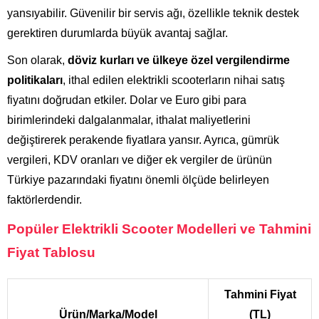
yansıyabilir. Güvenilir bir servis ağı, özellikle teknik destek
gerektiren durumlarda büyük avantaj sağlar.
Son olarak,
döviz kurları ve ülkeye özel vergilendirme
politikaları
, ithal edilen elektrikli scooterların nihai satış
fiyatını doğrudan etkiler. Dolar ve Euro gibi para
birimlerindeki dalgalanmalar, ithalat maliyetlerini
değiştirerek perakende fiyatlara yansır. Ayrıca, gümrük
vergileri, KDV oranları ve diğer ek vergiler de ürünün
Türkiye pazarındaki fiyatını önemli ölçüde belirleyen
faktörlerdendir.
Popüler Elektrikli Scooter Modelleri ve Tahmini
Fiyat Tablosu
Tahmini Fiyat
Ürün/Marka/Model
(TL)