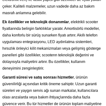
çeker. Kaliteli malzemeler, uzun vadede daha az bakım
masrafı anlamına gelebilir.
Ek özellikler ve teknolojik donanımlar
, elektrikli scooter
fiyatlarında belirgin farklılıklar yaratır. Amortisörlü modeller,
daha konforlu bir sürüş sunarken fiyatı artırır. Akıllı telefon
uygulaması entegrasyonu, LED aydınlatma sistemleri,
hırsızlık önleyici kilit mekanizmaları veya gelişmiş gösterge
panelleri gibi özellikler, scooterın teknolojik değerini ve
dolayısıyla maliyetini artırır. Bu özellikler, kullanım
deneyimini zenginleştirir.
Garanti süresi ve satış sonrası hizmetler
, ürünün
güvenilirliği açısından kritik öneme sahiptir. Uzun garanti
süreleri ve yaygın servis ağı sunan markalar, kullanıcılara
olası arızalarda veya bakım ihtiyaçlarında daha fazla
güvence verir. Bu tür hizmetler de ürünün toplam maliyetine