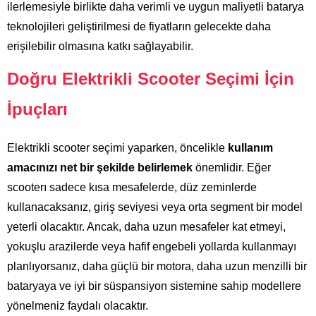
ilerlemesiyle birlikte daha verimli ve uygun maliyetli batarya
teknolojileri geliştirilmesi de fiyatların gelecekte daha
erişilebilir olmasına katkı sağlayabilir.
Doğru Elektrikli Scooter Seçimi İçin
İpuçları
Elektrikli scooter seçimi yaparken, öncelikle
kullanım
amacınızı net bir şekilde belirlemek
önemlidir. Eğer
scooterı sadece kısa mesafelerde, düz zeminlerde
kullanacaksanız, giriş seviyesi veya orta segment bir model
yeterli olacaktır. Ancak, daha uzun mesafeler kat etmeyi,
yokuşlu arazilerde veya hafif engebeli yollarda kullanmayı
planlıyorsanız, daha güçlü bir motora, daha uzun menzilli bir
bataryaya ve iyi bir süspansiyon sistemine sahip modellere
yönelmeniz faydalı olacaktır.