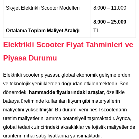
Skyjet Elektrikli Scooter Modelleri
8.000 – 11.000
8.000 – 25.000
Ortalama Toplam Maliyet Aralığı
TL
Elektrikli Scooter Fiyat Tahminleri ve
Piyasa Durumu
Elektrikli scooter piyasası, global ekonomik gelişmelerden
ve teknolojik yeniliklerden doğrudan etkilenmektedir. Son
dönemdeki
hammadde fiyatlarındaki artışlar
, özellikle
batarya üretiminde kullanılan lityum gibi materyallerin
maliyetini yükseltmiştir. Bu durum, yeni nesil scooterların
üretim maliyetlerini artırma potansiyeli taşımaktadır. Ayrıca,
global tedarik zincirindeki aksaklıklar ve lojistik maliyetler de
ürünlerin nihai satış fiyatlarına yansımaktadır.