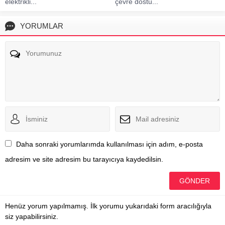
elektrikli...
çevre dostu...
YORUMLAR
Daha sonraki yorumlarımda kullanılması için adım, e-posta
adresim ve site adresim bu tarayıcıya kaydedilsin.
Henüz yorum yapılmamış. İlk yorumu yukarıdaki form aracılığıyla
siz yapabilirsiniz.