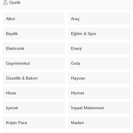
Üyelik
Alkol
Araç
Bayilik
Eğitim & Spor
Elektronik
Enerji
Gayrimenkul
Gıda
Güzellik & Bakım
Hayvan
Hisse
Hizmet
İçecek
İnşaat Malzemesi
Kripto Para
Maden