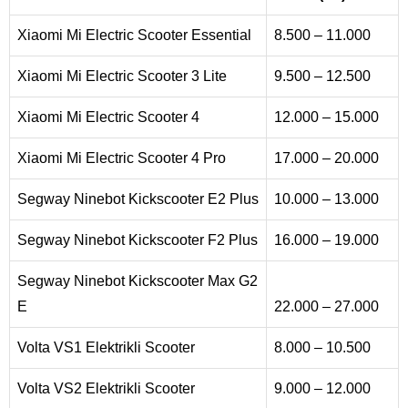
Xiaomi Mi Electric Scooter Essential
8.500 – 11.000
Xiaomi Mi Electric Scooter 3 Lite
9.500 – 12.500
Xiaomi Mi Electric Scooter 4
12.000 – 15.000
Xiaomi Mi Electric Scooter 4 Pro
17.000 – 20.000
Segway Ninebot Kickscooter E2 Plus
10.000 – 13.000
Segway Ninebot Kickscooter F2 Plus
16.000 – 19.000
Segway Ninebot Kickscooter Max G2
E
22.000 – 27.000
Volta VS1 Elektrikli Scooter
8.000 – 10.500
Volta VS2 Elektrikli Scooter
9.000 – 12.000