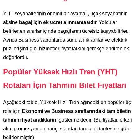
YHT seyahatlerinin önemli bir avantajı, uçak seyahatinin
aksine
bagaj için ek ücret alınmamasıdır.
Yolcular,
belirlenen sınırlar içinde bagajlarını ücretsiz taşıyabilirler.
Ayrıca Business vagonlarda sunulan ikramlar ve elektrik
prizi erişimi gibi hizmetler, fiyat farkını gerekçelendiren ek
değerlerdir.
Popüler Yüksek Hızlı Tren (YHT)
Rotaları İçin Tahmini Bilet Fiyatları
Aşağıdaki tablo, Yüksek Hızlı Tren ağındaki en popüler üç
rota için
Ekonomi ve Business sınıflarındaki tam biletin
tahmini fiyat aralıklarını
göstermektedir. (Bu fiyatlar, erken
alım promosyonları hariç, standart tam bilet tarifesine göre
belirlenmiştir.)