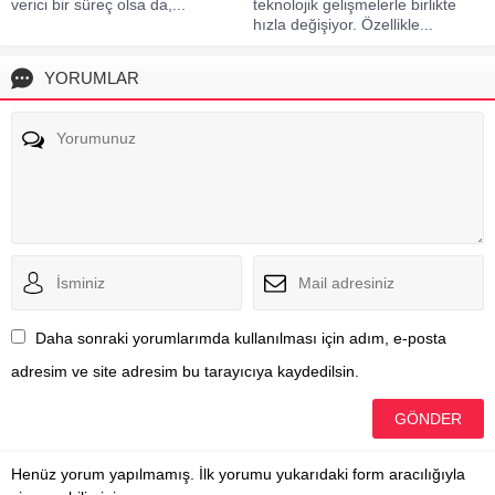
verici bir süreç olsa da,...
teknolojik gelişmelerle birlikte
hızla değişiyor. Özellikle...
YORUMLAR
Daha sonraki yorumlarımda kullanılması için adım, e-posta
adresim ve site adresim bu tarayıcıya kaydedilsin.
Henüz yorum yapılmamış. İlk yorumu yukarıdaki form aracılığıyla