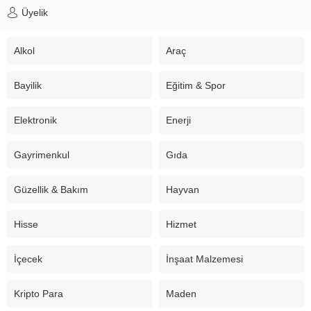
Üyelik
Alkol
Araç
Bayilik
Eğitim & Spor
Elektronik
Enerji
Gayrimenkul
Gıda
Güzellik & Bakım
Hayvan
Hisse
Hizmet
İçecek
İnşaat Malzemesi
Kripto Para
Maden