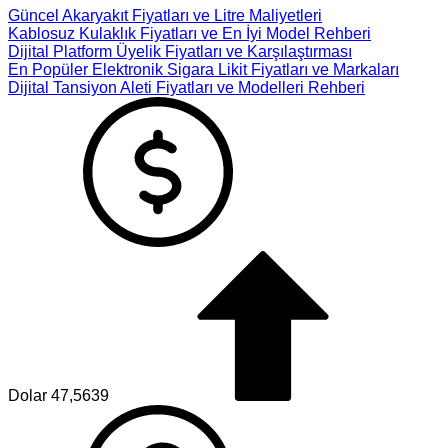
Güncel Akaryakıt Fiyatları ve Litre Maliyetleri
Kablosuz Kulaklık Fiyatları ve En İyi Model Rehberi
Dijital Platform Üyelik Fiyatları ve Karşılaştırması
En Popüler Elektronik Sigara Likit Fiyatları ve Markaları
Dijital Tansiyon Aleti Fiyatları ve Modelleri Rehberi
Dolar
47,5639