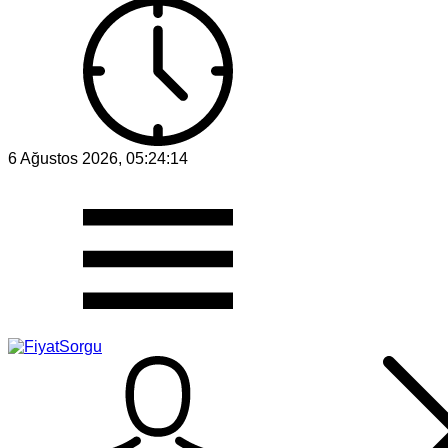
6 Ağustos 2026, 05:24:14