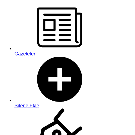
Gazeteler
Sitene Ekle