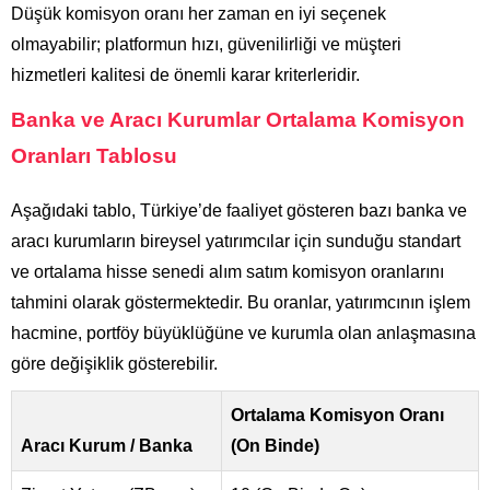
Düşük komisyon oranı her zaman en iyi seçenek
olmayabilir; platformun hızı, güvenilirliği ve müşteri
hizmetleri kalitesi de önemli karar kriterleridir.
Banka ve Aracı Kurumlar Ortalama Komisyon
Oranları Tablosu
Aşağıdaki tablo, Türkiye’de faaliyet gösteren bazı banka ve
aracı kurumların bireysel yatırımcılar için sunduğu standart
ve ortalama hisse senedi alım satım komisyon oranlarını
tahmini olarak göstermektedir. Bu oranlar, yatırımcının işlem
hacmine, portföy büyüklüğüne ve kurumla olan anlaşmasına
göre değişiklik gösterebilir.
Ortalama Komisyon Oranı
Aracı Kurum / Banka
(On Binde)