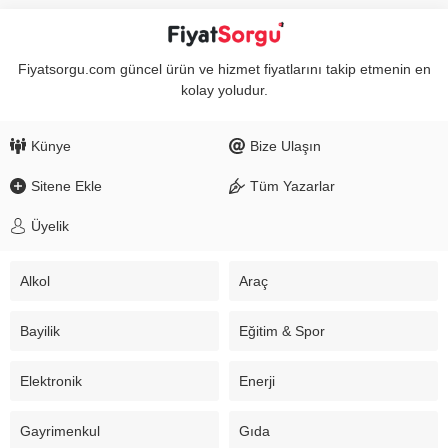
Fiyatsorgu.com güncel ürün ve hizmet fiyatlarını takip etmenin en
kolay yoludur.
Künye
Bize Ulaşın
Sitene Ekle
Tüm Yazarlar
Üyelik
Alkol
Araç
Bayilik
Eğitim & Spor
Elektronik
Enerji
Gayrimenkul
Gıda