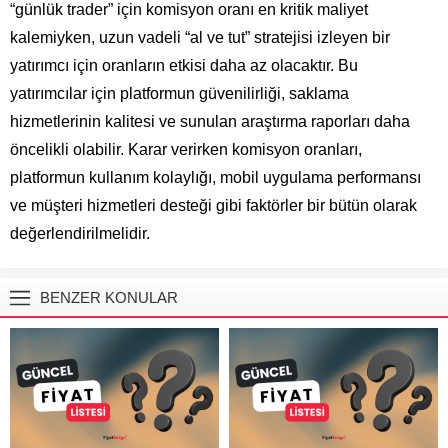
“günlük trader” için komisyon oranı en kritik maliyet
kalemiyken, uzun vadeli “al ve tut” stratejisi izleyen bir
yatırımcı için oranların etkisi daha az olacaktır. Bu
yatırımcılar için platformun güvenilirliği, saklama
hizmetlerinin kalitesi ve sunulan araştırma raporları daha
öncelikli olabilir. Karar verirken komisyon oranları,
platformun kullanım kolaylığı, mobil uygulama performansı
ve müşteri hizmetleri desteği gibi faktörler bir bütün olarak
değerlendirilmelidir.
BENZER KONULAR