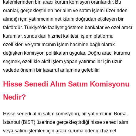
kalemlerinden biri aracı kurum komisyon oranlarıdır. Bu
oranlar, gerçekleştirilen her alım ve satım işlemi üzerinden
alındığı için yatırımcının net kârını doğrudan etkileyen bir
faktördür. Türkiye’de faaliyet gösteren bankalar ve özel aracı
kurumlar, sundukları hizmet kalitesi, işlem platformu
özellikleri ve yatırımcının işlem hacmine bağlı olarak
değişken komisyon politikaları uygular. Doğru aracı kurumu
seçmek, özellikle aktif işlem yapan yatırımcılar için uzun
vadede önemli bir tasarruf anlamına gelebilir.
Hisse Senedi Alım Satım Komisyonu
Nedir?
Hisse senedi alım satım komisyonu, bir yatırımcının Borsa
İstanbul (BIST) üzerinde gerçekleştirdiği hisse senedi alım
veya satım işlemleri için aracı kuruma ödediği hizmet