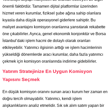
önemli faktördür. Tamamen dijital platformlar üzerinden
hizmet veren kurumlar, fiziksel şube ağına sahip olanlara
kıyasla daha düşük operasyonel giderlere sahiptir. Bu
maliyet avantajını komisyon oranlarına yansıtarak rekabette
öne çıkabilirler. Ayrıca, genel ekonomik konjonktür ve Borsa
İstanbul’daki işlem hacmi de dolaylı olarak oranları
etkileyebilir. Yatırımcı ilgisinin arttığı ve işlem hacimlerinin
yükseldiği dönemlerde aracı kurumlar, daha fazla yatırımcı
çekmek için komisyon oranlarında indirime gidebilirler.
Yatırım Stratejinize En Uygun Komisyon
Yapısını Seçmek
En düşük komisyon oranını sunan aracı kurum her zaman en
doğru tercih olmayabilir. Yatırımcı, kendi işlem
alışkanlıklarını analiz etmelidir. Sık sık alım satım yapan bir