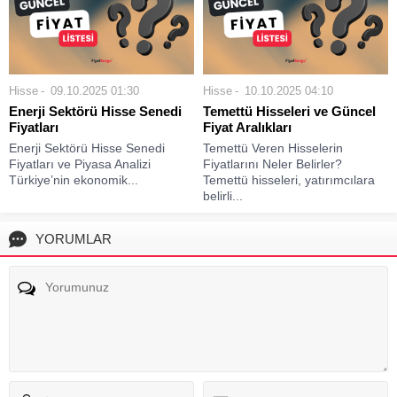
Hisse
09.10.2025 01:30
Hisse
10.10.2025 04:10
Enerji Sektörü Hisse Senedi
Temettü Hisseleri ve Güncel
Fiyatları
Fiyat Aralıkları
Enerji Sektörü Hisse Senedi
Temettü Veren Hisselerin
Fiyatları ve Piyasa Analizi
Fiyatlarını Neler Belirler?
Türkiye’nin ekonomik...
Temettü hisseleri, yatırımcılara
belirli...
YORUMLAR