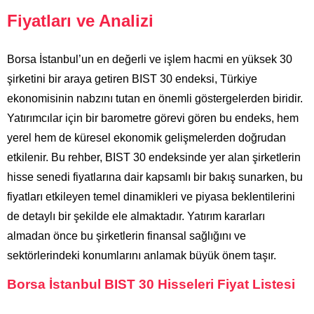
Fiyatları ve Analizi
Borsa İstanbul’un en değerli ve işlem hacmi en yüksek 30
şirketini bir araya getiren BIST 30 endeksi, Türkiye
ekonomisinin nabzını tutan en önemli göstergelerden biridir.
Yatırımcılar için bir barometre görevi gören bu endeks, hem
yerel hem de küresel ekonomik gelişmelerden doğrudan
etkilenir. Bu rehber, BIST 30 endeksinde yer alan şirketlerin
hisse senedi fiyatlarına dair kapsamlı bir bakış sunarken, bu
fiyatları etkileyen temel dinamikleri ve piyasa beklentilerini
de detaylı bir şekilde ele almaktadır. Yatırım kararları
almadan önce bu şirketlerin finansal sağlığını ve
sektörlerindeki konumlarını anlamak büyük önem taşır.
Borsa İstanbul BIST 30 Hisseleri Fiyat Listesi