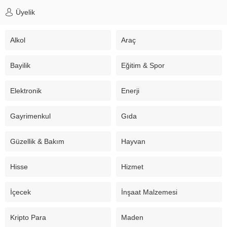
Üyelik
Alkol
Araç
Bayilik
Eğitim & Spor
Elektronik
Enerji
Gayrimenkul
Gıda
Güzellik & Bakım
Hayvan
Hisse
Hizmet
İçecek
İnşaat Malzemesi
Kripto Para
Maden