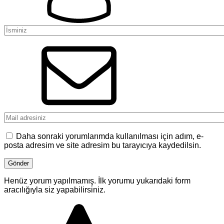
Daha sonraki yorumlarımda kullanılması için adım, e-
posta adresim ve site adresim bu tarayıcıya kaydedilsin.
Henüz yorum yapılmamış. İlk yorumu yukarıdaki form
aracılığıyla siz yapabilirsiniz.