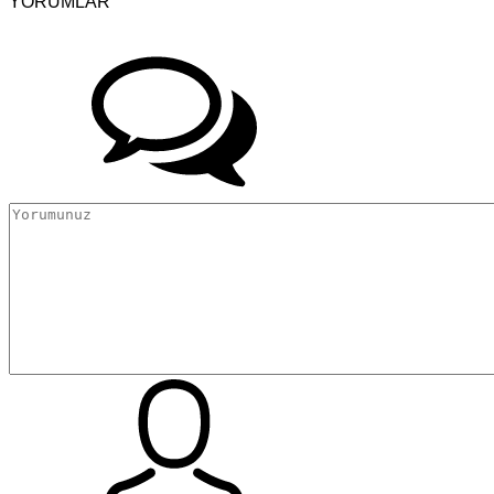
YORUMLAR