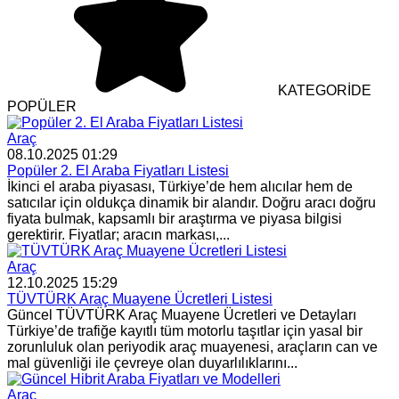
KATEGORİDE
POPÜLER
Araç
08.10.2025 01:29
Popüler 2. El Araba Fiyatları Listesi
İkinci el araba piyasası, Türkiye’de hem alıcılar hem de
satıcılar için oldukça dinamik bir alandır. Doğru aracı doğru
fiyata bulmak, kapsamlı bir araştırma ve piyasa bilgisi
gerektirir. Fiyatlar; aracın markası,...
Araç
12.10.2025 15:29
TÜVTÜRK Araç Muayene Ücretleri Listesi
Güncel TÜVTÜRK Araç Muayene Ücretleri ve Detayları
Türkiye’de trafiğe kayıtlı tüm motorlu taşıtlar için yasal bir
zorunluluk olan periyodik araç muayenesi, araçların can ve
mal güvenliği ile çevreye olan duyarlılıklarını...
Araç