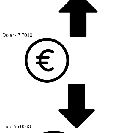
Dolar
47,7010
Euro
55,0063