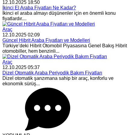
12.10.2025 18:50
İkinci El Araba Fiyatları Ne Kadar?
İkinci el araba almayı düşünenler için en önemli konu
fiyatlardır....
Araç
12.10.2025 02:09
Güncel Hibrit Araba Fiyatları ve Modelleri
Türkiye’deki Hibrit Otomobil Piyasasına Genel Bakış Hibrit
otomobiller, hem benzinli...
Araç
12.10.2025 05:37
Dizel Otomatik Araba Periyodik Bakım Fiyatları
Dizel otomatik şanzımana sahip bir araç, konforlu ve
ekonomik sürüş...