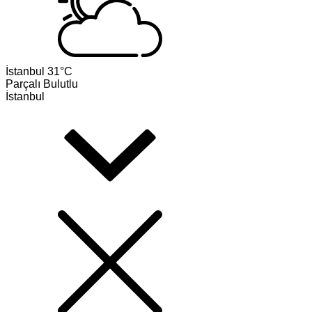
İstanbul
31°C
Parçalı Bulutlu
İstanbul