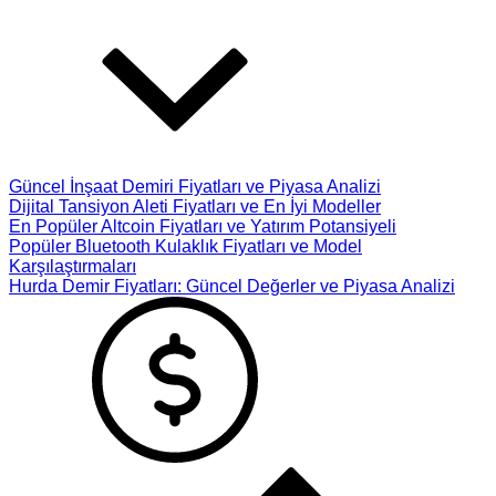
Güncel İnşaat Demiri Fiyatları ve Piyasa Analizi
Dijital Tansiyon Aleti Fiyatları ve En İyi Modeller
En Popüler Altcoin Fiyatları ve Yatırım Potansiyeli
Popüler Bluetooth Kulaklık Fiyatları ve Model
Karşılaştırmaları
Hurda Demir Fiyatları: Güncel Değerler ve Piyasa Analizi