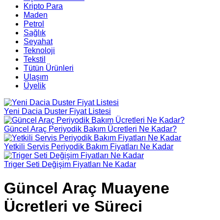
Kripto Para
Maden
Petrol
Sağlık
Seyahat
Teknoloji
Tekstil
Tütün Ürünleri
Ulaşım
Üyelik
Yeni Dacia Duster Fiyat Listesi
Güncel Araç Periyodik Bakım Ücretleri Ne Kadar?
Yetkili Servis Periyodik Bakım Fiyatları Ne Kadar
Triger Seti Değişim Fiyatları Ne Kadar
Güncel Araç Muayene
Ücretleri ve Süreci