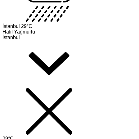
İstanbul
29°C
Hafif Yağmurlu
İstanbul
29°C