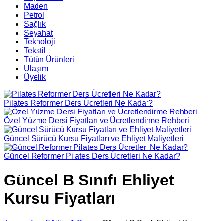
Maden
Petrol
Sağlık
Seyahat
Teknoloji
Tekstil
Tütün Ürünleri
Ulaşım
Üyelik
Pilates Reformer Ders Ücretleri Ne Kadar?
Özel Yüzme Dersi Fiyatları ve Ücretlendirme Rehberi
Güncel Sürücü Kursu Fiyatları ve Ehliyet Maliyetleri
Güncel Reformer Pilates Ders Ücretleri Ne Kadar?
Güncel B Sınıfı Ehliyet
Kursu Fiyatları