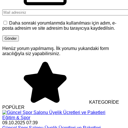
Daha sonraki yorumlarımda kullanılması için adım, e-
posta adresim ve site adresim bu tarayıcıya kaydedilsin.
Henüz yorum yapılmamış. İlk yorumu yukarıdaki form
aracılığıyla siz yapabilirsiniz.
KATEGORİDE
POPÜLER
Eğitim & Spor
09.10.2025 07:39
Güncel Spor Salonu Üyelik Ücretleri ve Paketleri