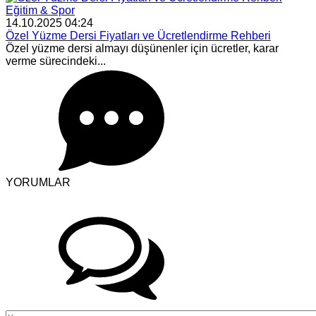
Eğitim & Spor
14.10.2025 04:24
Özel Yüzme Dersi Fiyatları ve Ücretlendirme Rehberi
Özel yüzme dersi almayı düşünenler için ücretler, karar
verme sürecindeki...
YORUMLAR