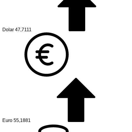
Dolar
47,7111
Euro
55,1881