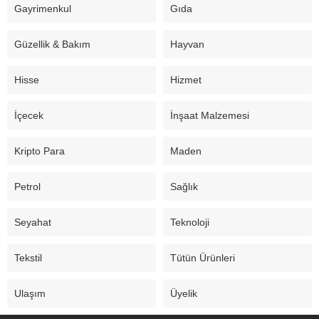
Gayrimenkul
Gıda
Güzellik & Bakım
Hayvan
Hisse
Hizmet
İçecek
İnşaat Malzemesi
Kripto Para
Maden
Petrol
Sağlık
Seyahat
Teknoloji
Tekstil
Tütün Ürünleri
Ulaşım
Üyelik