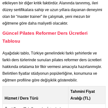
etkileyen bir diğer kritik faktördür. Alanında tanınmış, ileri
düzey sertifikalara sahip ve uzun yıllara dayanan deneyimi
olan bir “master trainer” ile çalışmak, yeni mezun bir
eğitmene göre daha maliyetli olacaktır.
Güncel Pilates Reformer Ders Ücretleri
Tablosu
Aşağıdaki tablo, Türkiye genelindeki farklı şehirlerde ve
farklı ders türlerinde sunulan pilates reformer ders ücretleri
hakkında ortalama bir fikir vermesi amacıyla hazırlanmıştır.
Belirtilen fiyatlar stüdyonun popülerliğine, konumuna ve
eğitmen profiline göre değişiklik gösterebilir.
Tahmini Fiyat
Hizmet / Ders Türü
Aralığı (TL)