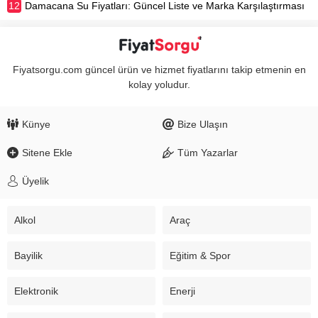
12
Damacana Su Fiyatları: Güncel Liste ve Marka Karşılaştırması
Fiyatsorgu.com güncel ürün ve hizmet fiyatlarını takip etmenin en
kolay yoludur.
Künye
Bize Ulaşın
Sitene Ekle
Tüm Yazarlar
Üyelik
Alkol
Araç
Bayilik
Eğitim & Spor
Elektronik
Enerji