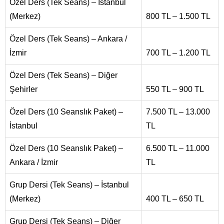
Özel Ders (Tek Seans) – İstanbul
(Merkez)
800 TL – 1.500 TL
Özel Ders (Tek Seans) – Ankara /
İzmir
700 TL – 1.200 TL
Özel Ders (Tek Seans) – Diğer
Şehirler
550 TL – 900 TL
Özel Ders (10 Seanslık Paket) –
7.500 TL – 13.000
İstanbul
TL
Özel Ders (10 Seanslık Paket) –
6.500 TL – 11.000
Ankara / İzmir
TL
Grup Dersi (Tek Seans) – İstanbul
(Merkez)
400 TL – 650 TL
Grup Dersi (Tek Seans) – Diğer