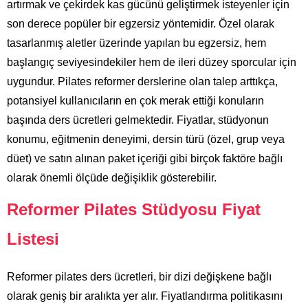
artırmak ve çekirdek kas gücünü geliştirmek isteyenler için
son derece popüler bir egzersiz yöntemidir. Özel olarak
tasarlanmış aletler üzerinde yapılan bu egzersiz, hem
başlangıç seviyesindekiler hem de ileri düzey sporcular için
uygundur. Pilates reformer derslerine olan talep arttıkça,
potansiyel kullanıcıların en çok merak ettiği konuların
başında ders ücretleri gelmektedir. Fiyatlar, stüdyonun
konumu, eğitmenin deneyimi, dersin türü (özel, grup veya
düet) ve satın alınan paket içeriği gibi birçok faktöre bağlı
olarak önemli ölçüde değişiklik gösterebilir.
Reformer Pilates Stüdyosu Fiyat
Listesi
Reformer pilates ders ücretleri, bir dizi değişkene bağlı
olarak geniş bir aralıkta yer alır. Fiyatlandırma politikasını