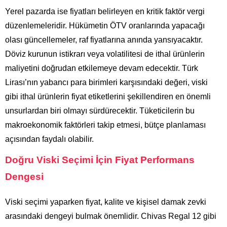
Yerel pazarda ise fiyatları belirleyen en kritik faktör vergi
düzenlemeleridir. Hükümetin ÖTV oranlarında yapacağı
olası güncellemeler, raf fiyatlarına anında yansıyacaktır.
Döviz kurunun istikrarı veya volatilitesi de ithal ürünlerin
maliyetini doğrudan etkilemeye devam edecektir. Türk
Lirası’nın yabancı para birimleri karşısındaki değeri, viski
gibi ithal ürünlerin fiyat etiketlerini şekillendiren en önemli
unsurlardan biri olmayı sürdürecektir. Tüketicilerin bu
makroekonomik faktörleri takip etmesi, bütçe planlaması
açısından faydalı olabilir.
Doğru Viski Seçimi İçin Fiyat Performans
Dengesi
Viski seçimi yaparken fiyat, kalite ve kişisel damak zevki
arasındaki dengeyi bulmak önemlidir. Chivas Regal 12 gibi