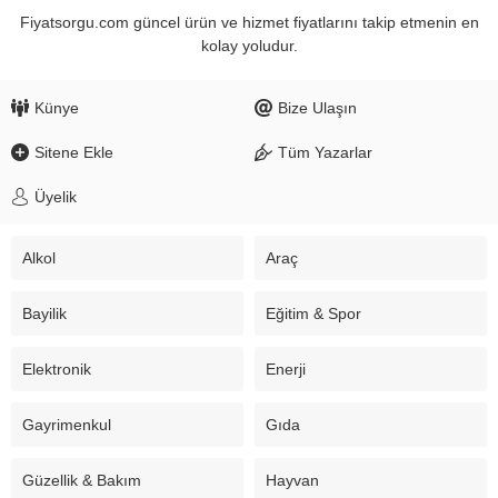
Fiyatsorgu.com güncel ürün ve hizmet fiyatlarını takip etmenin en
kolay yoludur.
Künye
Bize Ulaşın
Sitene Ekle
Tüm Yazarlar
Üyelik
Alkol
Araç
Bayilik
Eğitim & Spor
Elektronik
Enerji
Gayrimenkul
Gıda
Güzellik & Bakım
Hayvan