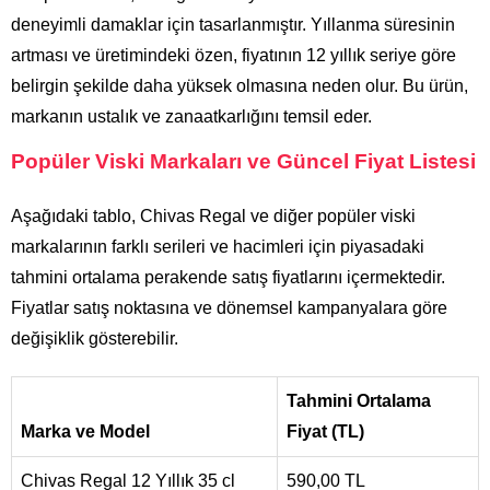
deneyimli damaklar için tasarlanmıştır. Yıllanma süresinin
artması ve üretimindeki özen, fiyatının 12 yıllık seriye göre
belirgin şekilde daha yüksek olmasına neden olur. Bu ürün,
markanın ustalık ve zanaatkarlığını temsil eder.
Popüler Viski Markaları ve Güncel Fiyat Listesi
Aşağıdaki tablo, Chivas Regal ve diğer popüler viski
markalarının farklı serileri ve hacimleri için piyasadaki
tahmini ortalama perakende satış fiyatlarını içermektedir.
Fiyatlar satış noktasına ve dönemsel kampanyalara göre
değişiklik gösterebilir.
Tahmini Ortalama
Marka ve Model
Fiyat (TL)
Chivas Regal 12 Yıllık 35 cl
590,00 TL