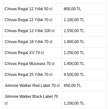
Chivas Regal 12 Yıllık 50 cl
800,00 TL
Chivas Regal 12 Yıllık 70 cl
1.100,00 TL
Chivas Regal 12 Yıllık 100 cl
1.550,00 TL
Chivas Regal 18 Yıllık 70 cl
1.900,00 TL
Chivas Regal XV 70 cl
1.250,00 TL
Chivas Regal Mizunara 70 cl
1.400,00 TL
Chivas Regal 25 Yıllık 70 cl
9.500,00 TL
Johnnie Walker Red Label 70 cl
850,00 TL
Johnnie Walker Black Label 70
cl
1.200,00 TL