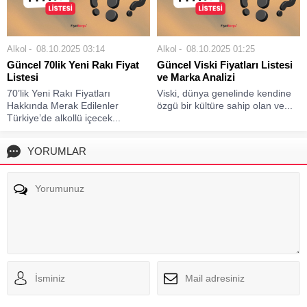
Alkol
08.10.2025 03:14
Alkol
08.10.2025 01:25
Güncel 70lik Yeni Rakı Fiyat
Güncel Viski Fiyatları Listesi
Listesi
ve Marka Analizi
70’lik Yeni Rakı Fiyatları
Viski, dünya genelinde kendine
Hakkında Merak Edilenler
özgü bir kültüre sahip olan ve...
Türkiye’de alkollü içecek...
YORUMLAR