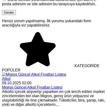
posta adresim ve site adresim bu tarayıcıya kaydedilsin.
Henüz yorum yapılmamış. İlk yorumu yukarıdaki form
aracılığıyla siz yapabilirsiniz.
KATEGORİDE
POPÜLER
Alkol
09.10.2025 02:00
Migros Güncel Alkol Fiyatları Listesi
Alkollü içecek alışverişi yaparken en çok tercih edilen market
zincirlerinden biri olan Migros, geniş ürün yelpazesi ve
ulaşılabilirliği ile öne çıkmaktadır. Tüketiciler, bira, şarap, rakı,
viski ve diğer alkollü içeceklerin...