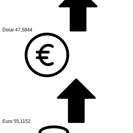
Dolar
47,5844
Euro
55,1152