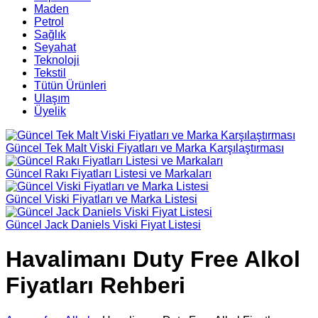
Maden
Petrol
Sağlık
Seyahat
Teknoloji
Tekstil
Tütün Ürünleri
Ulaşım
Üyelik
Güncel Tek Malt Viski Fiyatları ve Marka Karşılaştırması
Güncel Rakı Fiyatları Listesi ve Markaları
Güncel Viski Fiyatları ve Marka Listesi
Güncel Jack Daniels Viski Fiyat Listesi
Havalimanı Duty Free Alkol
Fiyatları Rehberi