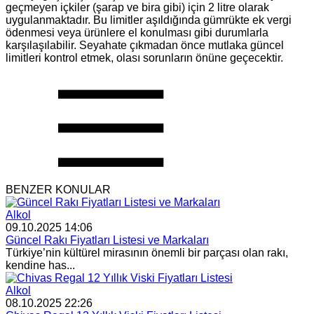
geçmeyen içkiler (şarap ve bira gibi) için 2 litre olarak
uygulanmaktadır. Bu limitler aşıldığında gümrükte ek vergi
ödenmesi veya ürünlere el konulması gibi durumlarla
karşılaşılabilir. Seyahate çıkmadan önce mutlaka güncel
limitleri kontrol etmek, olası sorunların önüne geçecektir.
BENZER KONULAR
Alkol
09.10.2025 14:06
Güncel Rakı Fiyatları Listesi ve Markaları
Türkiye’nin kültürel mirasının önemli bir parçası olan rakı,
kendine has...
Alkol
08.10.2025 22:26