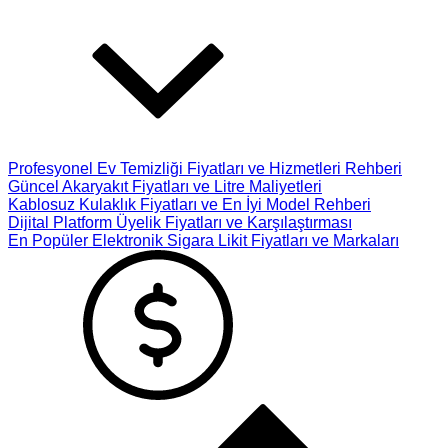
Profesyonel Ev Temizliği Fiyatları ve Hizmetleri Rehberi
Güncel Akaryakıt Fiyatları ve Litre Maliyetleri
Kablosuz Kulaklık Fiyatları ve En İyi Model Rehberi
Dijital Platform Üyelik Fiyatları ve Karşılaştırması
En Popüler Elektronik Sigara Likit Fiyatları ve Markaları