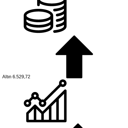
Altın
6.529,72