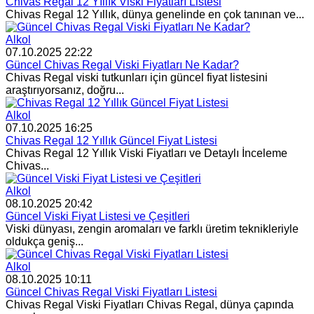
Chivas Regal 12 Yıllık Viski Fiyatları Listesi
Chivas Regal 12 Yıllık, dünya genelinde en çok tanınan ve...
Alkol
07.10.2025 22:22
Güncel Chivas Regal Viski Fiyatları Ne Kadar?
Chivas Regal viski tutkunları için güncel fiyat listesini
araştırıyorsanız, doğru...
Alkol
07.10.2025 16:25
Chivas Regal 12 Yıllık Güncel Fiyat Listesi
Chivas Regal 12 Yıllık Viski Fiyatları ve Detaylı İnceleme
Chivas...
Alkol
08.10.2025 20:42
Güncel Viski Fiyat Listesi ve Çeşitleri
Viski dünyası, zengin aromaları ve farklı üretim teknikleriyle
oldukça geniş...
Alkol
08.10.2025 10:11
Güncel Chivas Regal Viski Fiyatları Listesi
Chivas Regal Viski Fiyatları Chivas Regal, dünya çapında