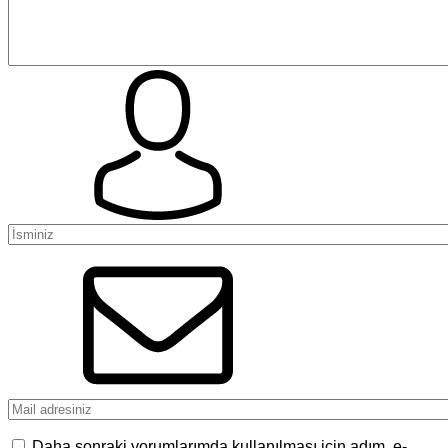
Daha sonraki yorumlarımda kullanılması için adım, e-