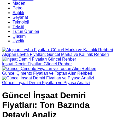
Maden
Petrol
Sağlık
Seyahat
Teknoloji
Tekstil
Tütün Ürünleri
Ulaşım
Üyelik
Alçıpan Levha Fiyatları: Güncel Marka ve Kalınlık Rehberi
İnşaat Demiri Fiyatları Güncel Rehber
Güncel Çimento Fiyatları ve Toptan Alım Rehberi
Güncel İnşaat Demiri Fiyatları ve Piyasa Analizi
Güncel İnşaat Demiri
Fiyatları: Ton Bazında
Detaylı Analiz