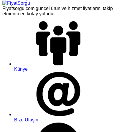
Fiyatsorgu.com güncel ürün ve hizmet fiyatlarını takip
etmenin en kolay yoludur.
Künye
Bize Ulaşın