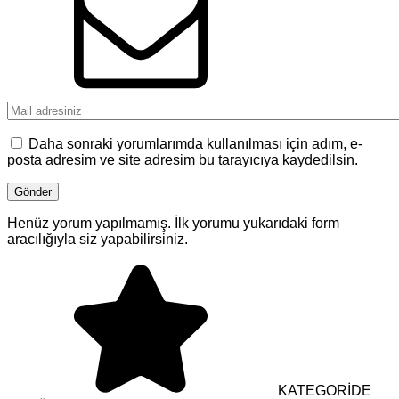
Daha sonraki yorumlarımda kullanılması için adım, e-
posta adresim ve site adresim bu tarayıcıya kaydedilsin.
Henüz yorum yapılmamış. İlk yorumu yukarıdaki form
aracılığıyla siz yapabilirsiniz.
KATEGORİDE