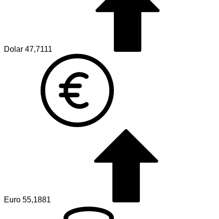
Dolar
47,7111
Euro
55,1881