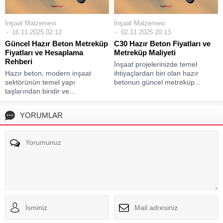
İnşaat Malzemesi
İnşaat Malzemesi
16.11.2025 02:12
02.11.2025 20:13
Güncel Hazır Beton Metreküp
C30 Hazır Beton Fiyatları ve
Fiyatları ve Hesaplama
Metreküp Maliyeti
Rehberi
İnşaat projelerinizde temel
Hazır beton, modern inşaat
ihtiyaçlardan biri olan hazır
sektörünün temel yapı
betonun güncel metreküp...
taşlarından biridir ve...
YORUMLAR