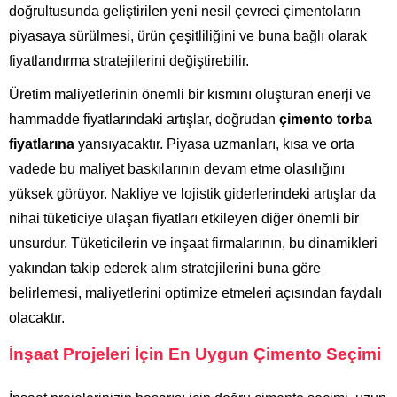
doğrultusunda geliştirilen yeni nesil çevreci çimentoların
piyasaya sürülmesi, ürün çeşitliliğini ve buna bağlı olarak
fiyatlandırma stratejilerini değiştirebilir.
Üretim maliyetlerinin önemli bir kısmını oluşturan enerji ve
hammadde fiyatlarındaki artışlar, doğrudan
çimento torba
fiyatlarına
yansıyacaktır. Piyasa uzmanları, kısa ve orta
vadede bu maliyet baskılarının devam etme olasılığını
yüksek görüyor. Nakliye ve lojistik giderlerindeki artışlar da
nihai tüketiciye ulaşan fiyatları etkileyen diğer önemli bir
unsurdur. Tüketicilerin ve inşaat firmalarının, bu dinamikleri
yakından takip ederek alım stratejilerini buna göre
belirlemesi, maliyetlerini optimize etmeleri açısından faydalı
olacaktır.
İnşaat Projeleri İçin En Uygun Çimento Seçimi