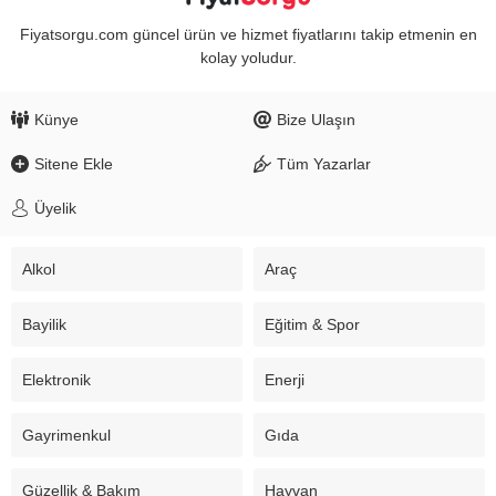
Fiyatsorgu.com güncel ürün ve hizmet fiyatlarını takip etmenin en
kolay yoludur.
Künye
Bize Ulaşın
Sitene Ekle
Tüm Yazarlar
Üyelik
Alkol
Araç
Bayilik
Eğitim & Spor
Elektronik
Enerji
Gayrimenkul
Gıda
Güzellik & Bakım
Hayvan