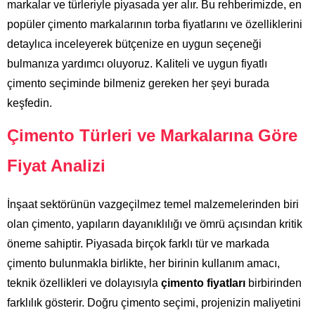
markalar ve türleriyle piyasada yer alır. Bu rehberimizde, en
popüler çimento markalarının torba fiyatlarını ve özelliklerini
detaylıca inceleyerek bütçenize en uygun seçeneği
bulmanıza yardımcı oluyoruz. Kaliteli ve uygun fiyatlı
çimento seçiminde bilmeniz gereken her şeyi burada
keşfedin.
Çimento Türleri ve Markalarına Göre
Fiyat Analizi
İnşaat sektörünün vazgeçilmez temel malzemelerinden biri
olan çimento, yapıların dayanıklılığı ve ömrü açısından kritik
öneme sahiptir. Piyasada birçok farklı tür ve markada
çimento bulunmakla birlikte, her birinin kullanım amacı,
teknik özellikleri ve dolayısıyla
çimento fiyatları
birbirinden
farklılık gösterir. Doğru çimento seçimi, projenizin maliyetini