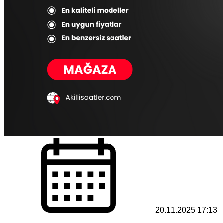
20.11.2025 17:13