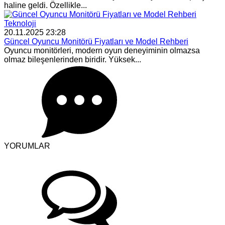
haline geldi. Özellikle...
Teknoloji
20.11.2025 23:28
Güncel Oyuncu Monitörü Fiyatları ve Model Rehberi
Oyuncu monitörleri, modern oyun deneyiminin olmazsa
olmaz bileşenlerinden biridir. Yüksek...
YORUMLAR