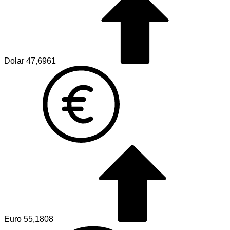
Dolar
47,6961
Euro
55,1808