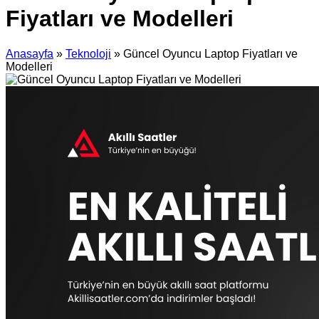
Fiyatları ve Modelleri
Anasayfa
»
Teknoloji
»
Güncel Oyuncu Laptop Fiyatları ve
Modelleri