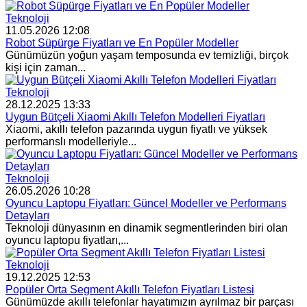
Teknoloji
11.05.2026 12:08
Robot Süpürge Fiyatları ve En Popüler Modeller
Günümüzün yoğun yaşam temposunda ev temizliği, birçok
kişi için zaman...
Teknoloji
28.12.2025 13:33
Uygun Bütçeli Xiaomi Akıllı Telefon Modelleri Fiyatları
Xiaomi, akıllı telefon pazarında uygun fiyatlı ve yüksek
performanslı modelleriyle...
Teknoloji
26.05.2026 10:28
Oyuncu Laptopu Fiyatları: Güncel Modeller ve Performans
Detayları
Teknoloji dünyasının en dinamik segmentlerinden biri olan
oyuncu laptopu fiyatları,...
Teknoloji
19.12.2025 12:53
Popüler Orta Segment Akıllı Telefon Fiyatları Listesi
Günümüzde akıllı telefonlar hayatımızın ayrılmaz bir parçası