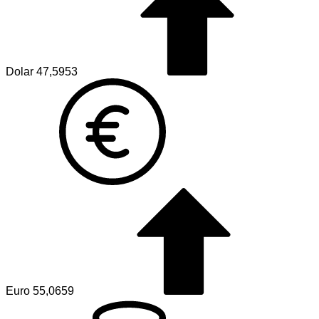
Dolar
47,5953
Euro
55,0659