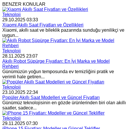
BENZER KONULAR
Teknoloji
29.10.2025 03:33
Xiaomi Akıllı Saat Fiyatları ve Özellikleri
Xiaomi, akıllı saat ve bileklik pazarında sunduğu yenilikçi ve
uygun...
Teknoloji
28.11.2025 23:07
Akıllı Robot Süpürge Fiyatları: En İyi Marka ve Model
Rehberi
Günümüzün yoğun temposunda ev temizliğini pratik ve
verimli hale getiren...
Teknoloji
23.10.2025 22:34
Popüler Akıllı Saat Modelleri ve Güncel Fiyatları
Günümüz teknolojisinin en gözde ürünlerinden biri olan akıllı
saatler, sadece...
Teknoloji
29.11.2025 07:30
iPhone 15 Fiyatları: Modeller ve Güncel Teklifler