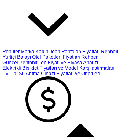
Popüler Marka Kadın Jean Pantolon Fiyatları Rehberi
Yurtiçi Balayı Otel Paketleri Fiyatları Rehberi
Güncel Bentonit Ton Fiyatı ve Piyasa Analizi
Elektrikli Bisiklet Fiyatları ve Model Karşılaştırmaları
Ev Tipi Su Arıtma Cihazı Fiyatları ve Önerileri