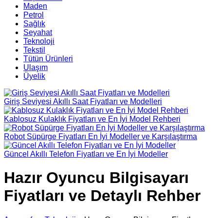
Maden
Petrol
Sağlık
Seyahat
Teknoloji
Tekstil
Tütün Ürünleri
Ulaşım
Üyelik
Giriş Seviyesi Akıllı Saat Fiyatları ve Modelleri
Kablosuz Kulaklık Fiyatları ve En İyi Model Rehberi
Robot Süpürge Fiyatları En İyi Modeller ve Karşılaştırma
Güncel Akıllı Telefon Fiyatları ve En İyi Modeller
Hazır Oyuncu Bilgisayarı
Fiyatları ve Detaylı Rehber