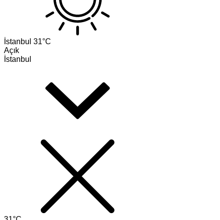
İstanbul
31°C
Açık
İstanbul
31°C