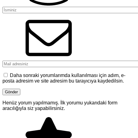
Daha sonraki yorumlarımda kullanılması için adım, e-
posta adresim ve site adresim bu tarayıcıya kaydedilsin.
Henüz yorum yapılmamış. İlk yorumu yukarıdaki form
aracılığıyla siz yapabilirsiniz.