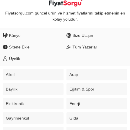
Fiyatsorgu.com güncel ürün ve hizmet fiyatlarını takip etmenin en
kolay yoludur.
Künye
Bize Ulaşın
Sitene Ekle
Tüm Yazarlar
Üyelik
Alkol
Araç
Bayilik
Eğitim & Spor
Elektronik
Enerji
Gayrimenkul
Gıda