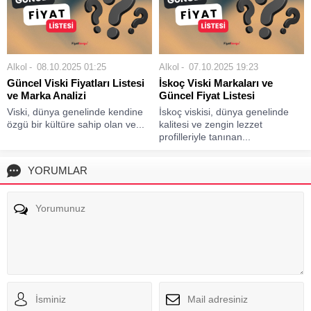
Alkol
08.10.2025 01:25
Alkol
07.10.2025 19:23
Güncel Viski Fiyatları Listesi
İskoç Viski Markaları ve
ve Marka Analizi
Güncel Fiyat Listesi
Viski, dünya genelinde kendine
İskoç viskisi, dünya genelinde
özgü bir kültüre sahip olan ve...
kalitesi ve zengin lezzet
profilleriyle tanınan...
YORUMLAR