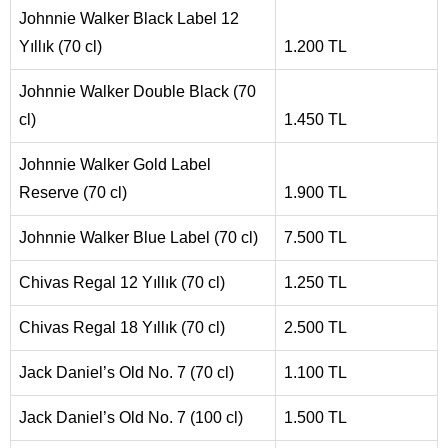
Johnnie Walker Black Label 12
Yıllık (70 cl)
1.200 TL
Johnnie Walker Double Black (70
cl)
1.450 TL
Johnnie Walker Gold Label
Reserve (70 cl)
1.900 TL
Johnnie Walker Blue Label (70 cl)
7.500 TL
Chivas Regal 12 Yıllık (70 cl)
1.250 TL
Chivas Regal 18 Yıllık (70 cl)
2.500 TL
Jack Daniel’s Old No. 7 (70 cl)
1.100 TL
Jack Daniel’s Old No. 7 (100 cl)
1.500 TL