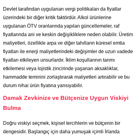
Devlet tarafından uygulanan vergi politikaları da fiyatlar
üzerindeki bir diğer kritik faktördür. Alkol ürünlerine
uygulanan ÖTV oranlarında yapılan güncellemeler, raf
fiyatlarında ani ve keskin değişikliklere neden olabilir. Üretim
maliyetleri, özellikle arpa ve diğer tahılların küresel emtia
fiyatları ile enerji maliyetlerindeki değişimler de uzun vadede
fiyatları etkileyen unsurlardır. İklim koşullarının tarımı
etkilemesi veya lojistik zincirinde yaşanan aksaklıklar,
hammadde teminini zorlaştırarak maliyetleri artırabilir ve bu
durum nihai ürün fiyatına yansıyabilir.
Damak Zevkinize ve Bütçenize Uygun Viskiyi
Bulma
Doğru viskiyi seçmek, kişisel tercihlerin ve bütçenin bir
dengesidir. Başlangıç için daha yumuşak içimli İrlanda