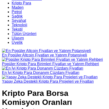
Kripto Para
Maden
Petrol
Sağlık
Seyahat
Teknoloji
Tekstil
Tütün Ürünleri
Ulaşım
Üyelik
En Popüler Altcoin Fiyatları ve Yatırım Potansiyeli
Popüler Kripto Para Birimleri Fiyatları ve Yatırım Rehberi
En İyi Kripto Para Donanım Cüzdanı Fiyatları
Yapay Zeka Destekli Kripto Para Projeleri ve Fiyatları
Kripto Para Borsa
Komisyon Oranları