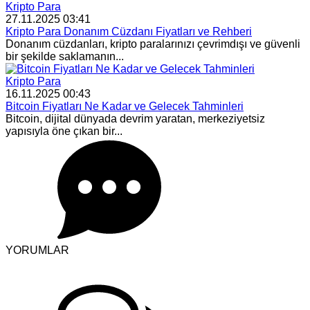
Kripto Para
27.11.2025 03:41
Kripto Para Donanım Cüzdanı Fiyatları ve Rehberi
Donanım cüzdanları, kripto paralarınızı çevrimdışı ve güvenli
bir şekilde saklamanın...
Kripto Para
16.11.2025 00:43
Bitcoin Fiyatları Ne Kadar ve Gelecek Tahminleri
Bitcoin, dijital dünyada devrim yaratan, merkeziyetsiz
yapısıyla öne çıkan bir...
YORUMLAR