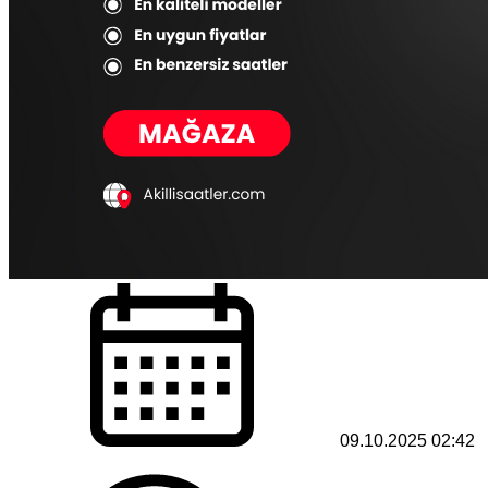
09.10.2025 02:42