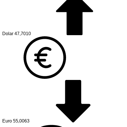
Dolar
47,7010
Euro
55,0063