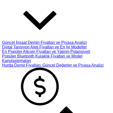
Güncel İnşaat Demiri Fiyatları ve Piyasa Analizi
Dijital Tansiyon Aleti Fiyatları ve En İyi Modeller
En Popüler Altcoin Fiyatları ve Yatırım Potansiyeli
Popüler Bluetooth Kulaklık Fiyatları ve Model
Karşılaştırmaları
Hurda Demir Fiyatları: Güncel Değerler ve Piyasa Analizi