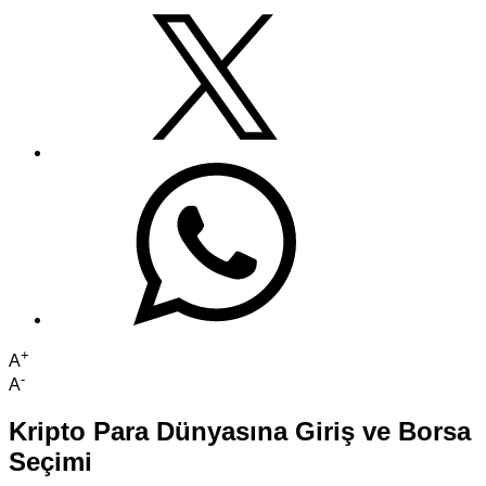
+
A
-
A
Kripto Para Dünyasına Giriş ve Borsa
Seçimi