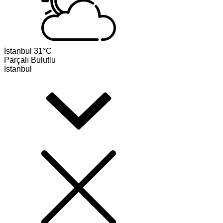
İstanbul
31°C
Parçalı Bulutlu
İstanbul