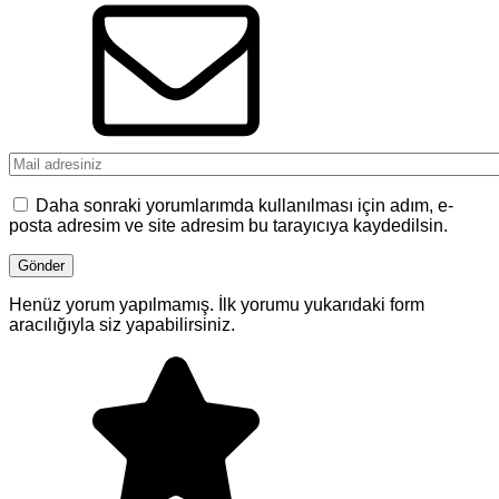
Daha sonraki yorumlarımda kullanılması için adım, e-
posta adresim ve site adresim bu tarayıcıya kaydedilsin.
Henüz yorum yapılmamış. İlk yorumu yukarıdaki form
aracılığıyla siz yapabilirsiniz.