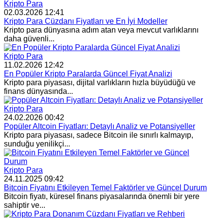
Kripto Para
02.03.2026 12:41
Kripto Para Cüzdanı Fiyatları ve En İyi Modeller
Kripto para dünyasına adım atan veya mevcut varlıklarını
daha güvenli...
Kripto Para
11.02.2026 12:42
En Popüler Kripto Paralarda Güncel Fiyat Analizi
Kripto para piyasası, dijital varlıkların hızla büyüdüğü ve
finans dünyasında...
Kripto Para
24.02.2026 00:42
Popüler Altcoin Fiyatları: Detaylı Analiz ve Potansiyeller
Kripto para piyasası, sadece Bitcoin ile sınırlı kalmayıp,
sunduğu yenilikçi...
Kripto Para
24.11.2025 09:42
Bitcoin Fiyatını Etkileyen Temel Faktörler ve Güncel Durum
Bitcoin fiyatı, küresel finans piyasalarında önemli bir yere
sahiptir ve...