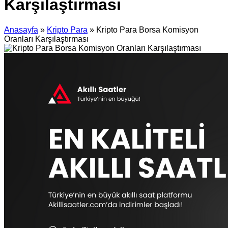
Karşılaştırması
Anasayfa
»
Kripto Para
»
Kripto Para Borsa Komisyon
Oranları Karşılaştırması