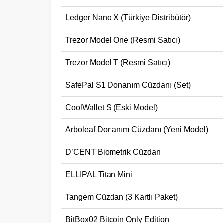
Ledger Nano X (Türkiye Distribütör)
Trezor Model One (Resmi Satıcı)
Trezor Model T (Resmi Satıcı)
SafePal S1 Donanım Cüzdanı (Set)
CoolWallet S (Eski Model)
Arboleaf Donanım Cüzdanı (Yeni Model)
D’CENT Biometrik Cüzdan
ELLIPAL Titan Mini
Tangem Cüzdan (3 Kartlı Paket)
BitBox02 Bitcoin Only Edition