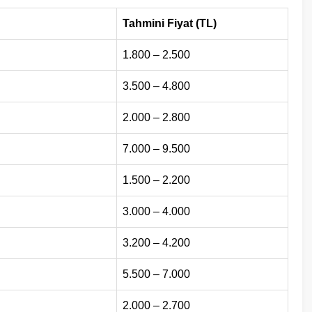
Tahmini Fiyat (TL)
1.800 – 2.500
3.500 – 4.800
2.000 – 2.800
7.000 – 9.500
1.500 – 2.200
3.000 – 4.000
3.200 – 4.200
5.500 – 7.000
2.000 – 2.700