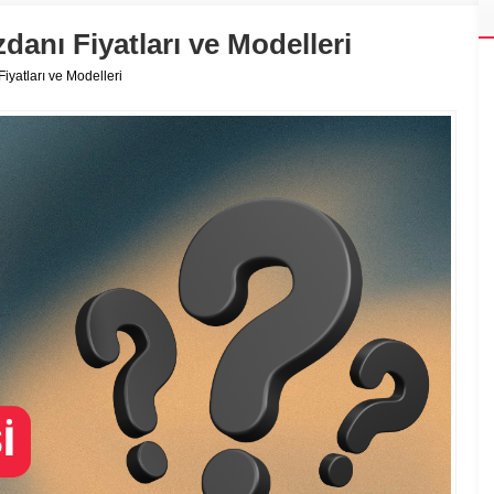
anı Fiyatları ve Modelleri
yatları ve Modelleri