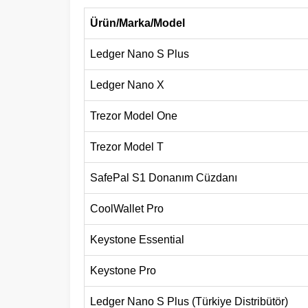
Ürün/Marka/Model
Ledger Nano S Plus
Ledger Nano X
Trezor Model One
Trezor Model T
SafePal S1 Donanım Cüzdanı
CoolWallet Pro
Keystone Essential
Keystone Pro
Ledger Nano S Plus (Türkiye Distribütör)