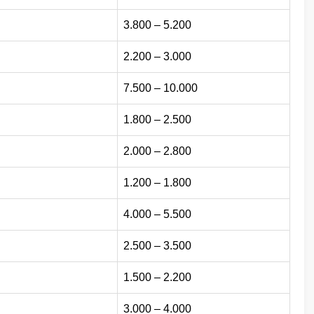
3.800 – 5.200
2.200 – 3.000
7.500 – 10.000
1.800 – 2.500
2.000 – 2.800
1.200 – 1.800
4.000 – 5.500
2.500 – 3.500
1.500 – 2.200
3.000 – 4.000