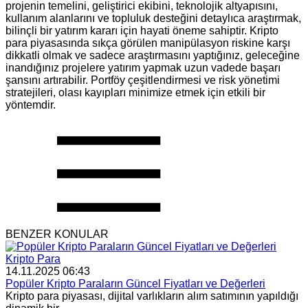
projenin temelini, geliştirici ekibini, teknolojik altyapısını,
kullanım alanlarını ve topluluk desteğini detaylıca araştırmak,
bilinçli bir yatırım kararı için hayati öneme sahiptir. Kripto
para piyasasında sıkça görülen manipülasyon riskine karşı
dikkatli olmak ve sadece araştırmasını yaptığınız, geleceğine
inandığınız projelere yatırım yapmak uzun vadede başarı
şansını artırabilir. Portföy çeşitlendirmesi ve risk yönetimi
stratejileri, olası kayıpları minimize etmek için etkili bir
yöntemdir.
BENZER KONULAR
Kripto Para
14.11.2025 06:43
Popüler Kripto Paraların Güncel Fiyatları ve Değerleri
Kripto para piyasası, dijital varlıkların alım satımının yapıldığı