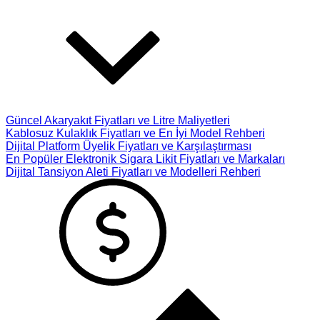
Güncel Akaryakıt Fiyatları ve Litre Maliyetleri
Kablosuz Kulaklık Fiyatları ve En İyi Model Rehberi
Dijital Platform Üyelik Fiyatları ve Karşılaştırması
En Popüler Elektronik Sigara Likit Fiyatları ve Markaları
Dijital Tansiyon Aleti Fiyatları ve Modelleri Rehberi