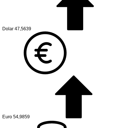
Dolar
47,5639
Euro
54,9859