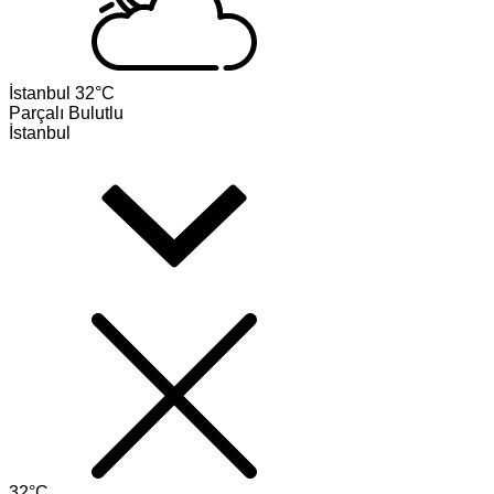
İstanbul
32°C
Parçalı Bulutlu
İstanbul
32°C