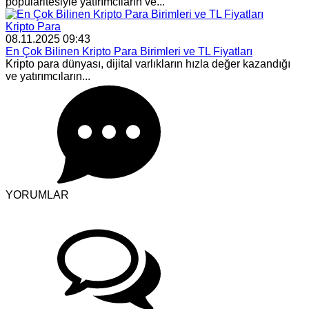
popülaritesiyle yatırımcıların ve...
Kripto Para
08.11.2025 09:43
En Çok Bilinen Kripto Para Birimleri ve TL Fiyatları
Kripto para dünyası, dijital varlıkların hızla değer kazandığı
ve yatırımcıların...
YORUMLAR