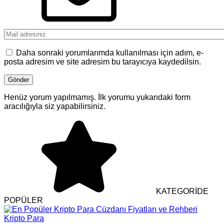
Daha sonraki yorumlarımda kullanılması için adım, e-
posta adresim ve site adresim bu tarayıcıya kaydedilsin.
Henüz yorum yapılmamış. İlk yorumu yukarıdaki form
aracılığıyla siz yapabilirsiniz.
KATEGORİDE
POPÜLER
Kripto Para