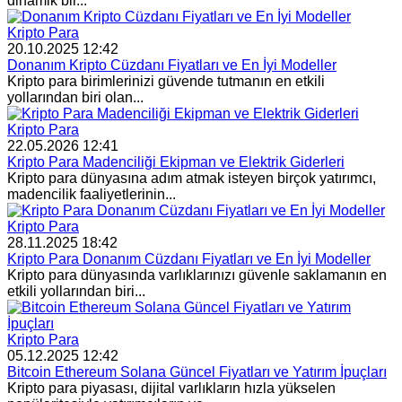
dinamik bir...
Kripto Para
20.10.2025 12:42
Donanım Kripto Cüzdanı Fiyatları ve En İyi Modeller
Kripto para birimlerinizi güvende tutmanın en etkili
yollarından biri olan...
Kripto Para
22.05.2026 12:41
Kripto Para Madenciliği Ekipman ve Elektrik Giderleri
Kripto para dünyasına adım atmak isteyen birçok yatırımcı,
madencilik faaliyetlerinin...
Kripto Para
28.11.2025 18:42
Kripto Para Donanım Cüzdanı Fiyatları ve En İyi Modeller
Kripto para dünyasında varlıklarınızı güvenle saklamanın en
etkili yollarından biri...
Kripto Para
05.12.2025 12:42
Bitcoin Ethereum Solana Güncel Fiyatları ve Yatırım İpuçları
Kripto para piyasası, dijital varlıkların hızla yükselen