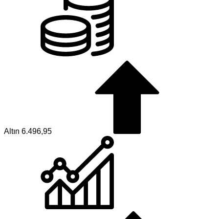
Altın
6.496,95