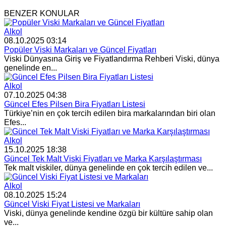
BENZER KONULAR
Alkol
08.10.2025 03:14
Popüler Viski Markaları ve Güncel Fiyatları
Viski Dünyasına Giriş ve Fiyatlandırma Rehberi Viski, dünya
genelinde en...
Alkol
07.10.2025 04:38
Güncel Efes Pilsen Bira Fiyatları Listesi
Türkiye’nin en çok tercih edilen bira markalarından biri olan
Efes...
Alkol
15.10.2025 18:38
Güncel Tek Malt Viski Fiyatları ve Marka Karşılaştırması
Tek malt viskiler, dünya genelinde en çok tercih edilen ve...
Alkol
08.10.2025 15:24
Güncel Viski Fiyat Listesi ve Markaları
Viski, dünya genelinde kendine özgü bir kültüre sahip olan
ve...