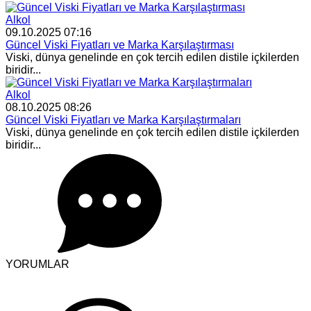
Alkol
09.10.2025 07:16
Güncel Viski Fiyatları ve Marka Karşılaştırması
Viski, dünya genelinde en çok tercih edilen distile içkilerden
biridir...
Alkol
08.10.2025 08:26
Güncel Viski Fiyatları ve Marka Karşılaştırmaları
Viski, dünya genelinde en çok tercih edilen distile içkilerden
biridir...
YORUMLAR