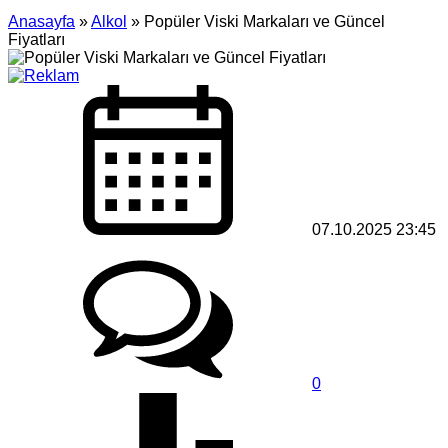
Anasayfa
»
Alkol
»
Popüler Viski Markaları ve Güncel
Fiyatları
07.10.2025 23:45
0