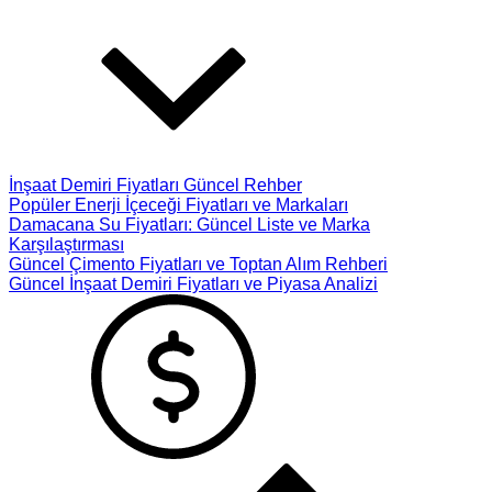
İnşaat Demiri Fiyatları Güncel Rehber
Popüler Enerji İçeceği Fiyatları ve Markaları
Damacana Su Fiyatları: Güncel Liste ve Marka
Karşılaştırması
Güncel Çimento Fiyatları ve Toptan Alım Rehberi
Güncel İnşaat Demiri Fiyatları ve Piyasa Analizi