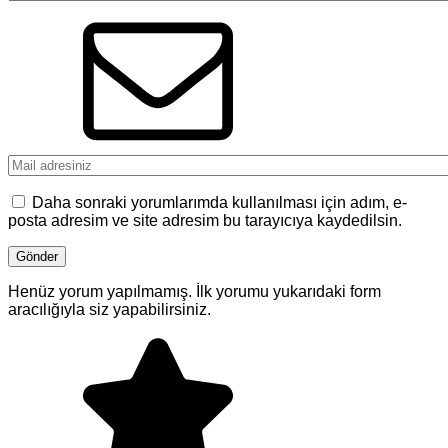
Daha sonraki yorumlarımda kullanılması için adım, e-
posta adresim ve site adresim bu tarayıcıya kaydedilsin.
Henüz yorum yapılmamış. İlk yorumu yukarıdaki form
aracılığıyla siz yapabilirsiniz.