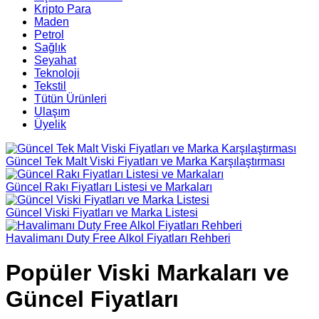
Kripto Para
Maden
Petrol
Sağlık
Seyahat
Teknoloji
Tekstil
Tütün Ürünleri
Ulaşım
Üyelik
Güncel Tek Malt Viski Fiyatları ve Marka Karşılaştırması
Güncel Rakı Fiyatları Listesi ve Markaları
Güncel Viski Fiyatları ve Marka Listesi
Havalimanı Duty Free Alkol Fiyatları Rehberi
Popüler Viski Markaları ve
Güncel Fiyatları