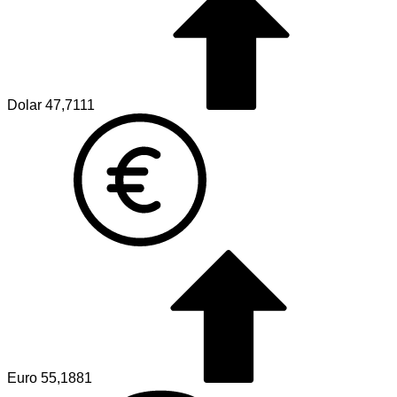
Dolar
47,7111
Euro
55,1881