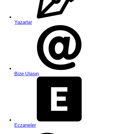
Yazarlar
Bize Ulaşın
Eczaneler