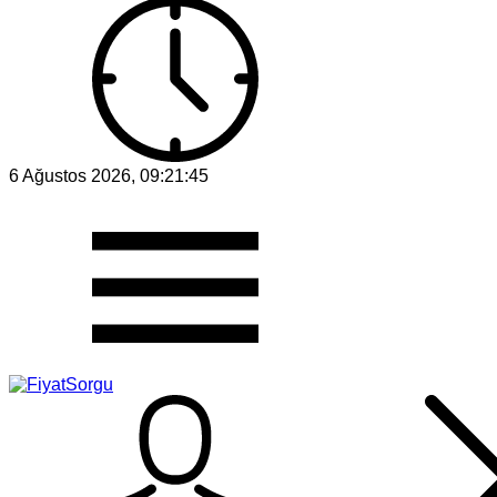
6 Ağustos 2026, 09:21:45