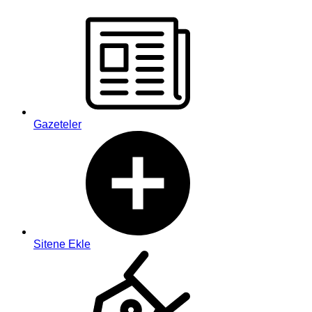
Gazeteler
Sitene Ekle