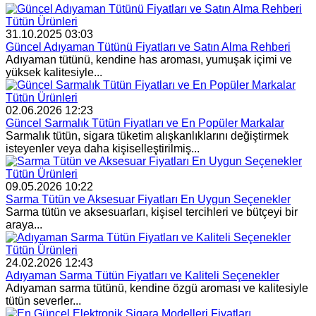
Tütün Ürünleri
31.10.2025 03:03
Güncel Adıyaman Tütünü Fiyatları ve Satın Alma Rehberi
Adıyaman tütünü, kendine has aroması, yumuşak içimi ve
yüksek kalitesiyle...
Tütün Ürünleri
02.06.2026 12:23
Güncel Sarmalık Tütün Fiyatları ve En Popüler Markalar
Sarmalık tütün, sigara tüketim alışkanlıklarını değiştirmek
isteyenler veya daha kişiselleştirilmiş...
Tütün Ürünleri
09.05.2026 10:22
Sarma Tütün ve Aksesuar Fiyatları En Uygun Seçenekler
Sarma tütün ve aksesuarları, kişisel tercihleri ve bütçeyi bir
araya...
Tütün Ürünleri
24.02.2026 12:43
Adıyaman Sarma Tütün Fiyatları ve Kaliteli Seçenekler
Adıyaman sarma tütünü, kendine özgü aroması ve kalitesiyle
tütün severler...