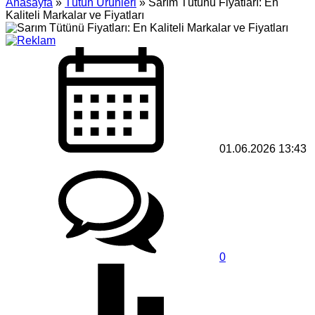
Anasayfa
»
Tütün Ürünleri
»
Sarım Tütünü Fiyatları: En
Kaliteli Markalar ve Fiyatları
01.06.2026 13:43
0