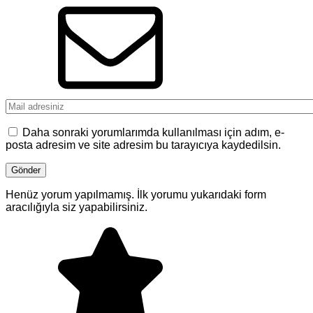
Daha sonraki yorumlarımda kullanılması için adım, e-
posta adresim ve site adresim bu tarayıcıya kaydedilsin.
Henüz yorum yapılmamış. İlk yorumu yukarıdaki form
aracılığıyla siz yapabilirsiniz.