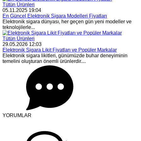
Tütün Ürünleri
05.11.2025 19:04
En Güncel Elektronik Sigara Modelleri Fiyatları
Elektronik sigara dünyası, her geçen gün yeni modeller ve
teknolojilerle...
Tütün Ürünleri
29.05.2026 12:03
Elektronik Sigara Likit Fiyatları ve Popüler Markalar
Elektronik sigara likitleri, günümüzde buhar deneyiminin
temelini oluşturan önemli ürünlerdir....
YORUMLAR