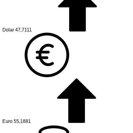
Dolar
47,7111
Euro
55,1881