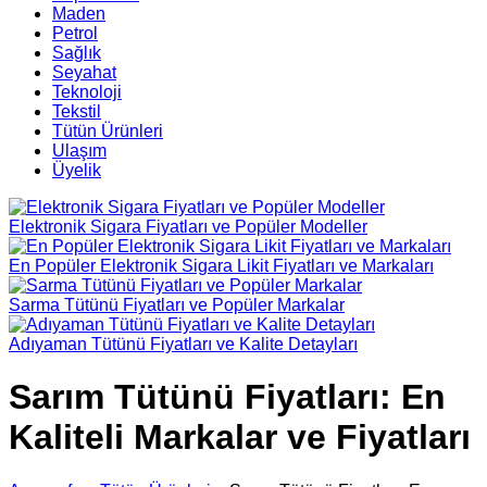
Maden
Petrol
Sağlık
Seyahat
Teknoloji
Tekstil
Tütün Ürünleri
Ulaşım
Üyelik
Elektronik Sigara Fiyatları ve Popüler Modeller
En Popüler Elektronik Sigara Likit Fiyatları ve Markaları
Sarma Tütünü Fiyatları ve Popüler Markalar
Adıyaman Tütünü Fiyatları ve Kalite Detayları
Sarım Tütünü Fiyatları: En
Kaliteli Markalar ve Fiyatları