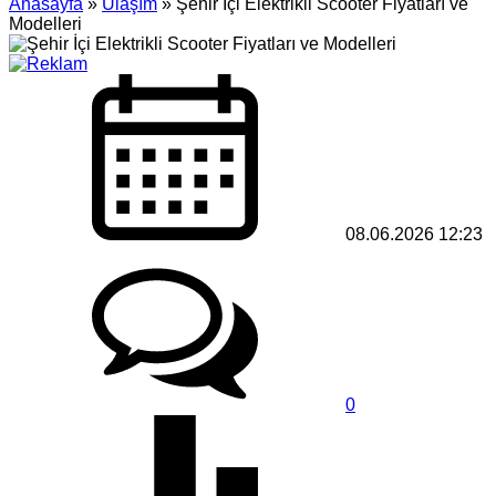
Anasayfa
»
Ulaşım
»
Şehir İçi Elektrikli Scooter Fiyatları ve
Modelleri
08.06.2026 12:23
0