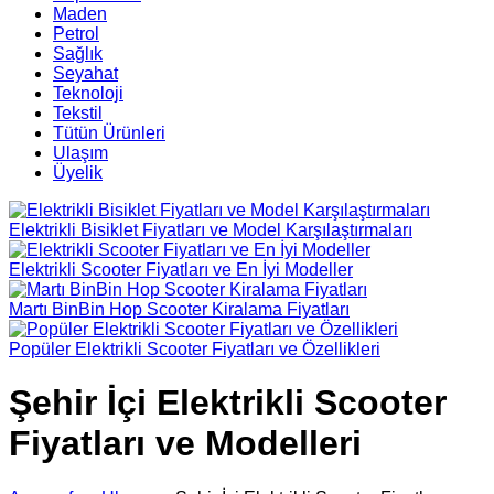
Maden
Petrol
Sağlık
Seyahat
Teknoloji
Tekstil
Tütün Ürünleri
Ulaşım
Üyelik
Elektrikli Bisiklet Fiyatları ve Model Karşılaştırmaları
Elektrikli Scooter Fiyatları ve En İyi Modeller
Martı BinBin Hop Scooter Kiralama Fiyatları
Popüler Elektrikli Scooter Fiyatları ve Özellikleri
Şehir İçi Elektrikli Scooter
Fiyatları ve Modelleri