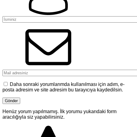
Daha sonraki yorumlarımda kullanılması için adım, e-
posta adresim ve site adresim bu tarayıcıya kaydedilsin.
Henüz yorum yapılmamış. İlk yorumu yukarıdaki form
aracılığıyla siz yapabilirsiniz.