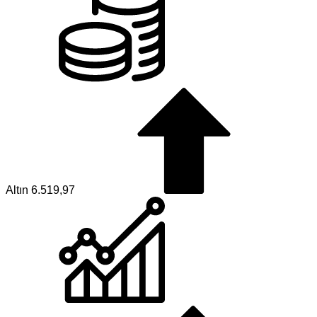
Altın
6.519,97