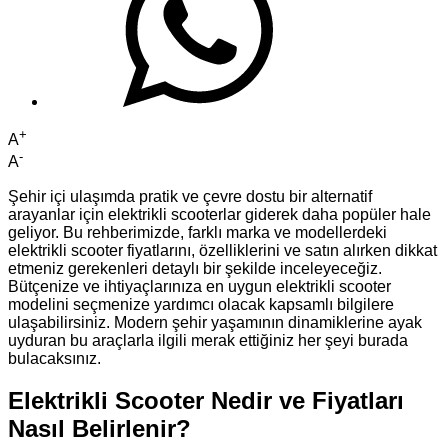
+
A
-
A
Şehir içi ulaşımda pratik ve çevre dostu bir alternatif
arayanlar için elektrikli scooterlar giderek daha popüler hale
geliyor. Bu rehberimizde, farklı marka ve modellerdeki
elektrikli scooter fiyatlarını, özelliklerini ve satın alırken dikkat
etmeniz gerekenleri detaylı bir şekilde inceleyeceğiz.
Bütçenize ve ihtiyaçlarınıza en uygun elektrikli scooter
modelini seçmenize yardımcı olacak kapsamlı bilgilere
ulaşabilirsiniz. Modern şehir yaşamının dinamiklerine ayak
uyduran bu araçlarla ilgili merak ettiğiniz her şeyi burada
bulacaksınız.
Elektrikli Scooter Nedir ve Fiyatları
Nasıl Belirlenir?