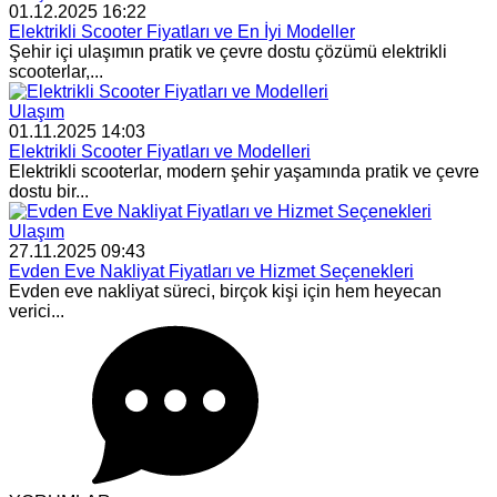
01.12.2025 16:22
Elektrikli Scooter Fiyatları ve En İyi Modeller
Şehir içi ulaşımın pratik ve çevre dostu çözümü elektrikli
scooterlar,...
Ulaşım
01.11.2025 14:03
Elektrikli Scooter Fiyatları ve Modelleri
Elektrikli scooterlar, modern şehir yaşamında pratik ve çevre
dostu bir...
Ulaşım
27.11.2025 09:43
Evden Eve Nakliyat Fiyatları ve Hizmet Seçenekleri
Evden eve nakliyat süreci, birçok kişi için hem heyecan
verici...