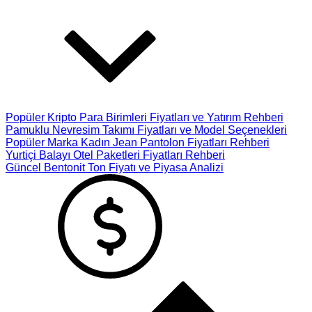
Popüler Kripto Para Birimleri Fiyatları ve Yatırım Rehberi
Pamuklu Nevresim Takımı Fiyatları ve Model Seçenekleri
Popüler Marka Kadın Jean Pantolon Fiyatları Rehberi
Yurtiçi Balayı Otel Paketleri Fiyatları Rehberi
Güncel Bentonit Ton Fiyatı ve Piyasa Analizi