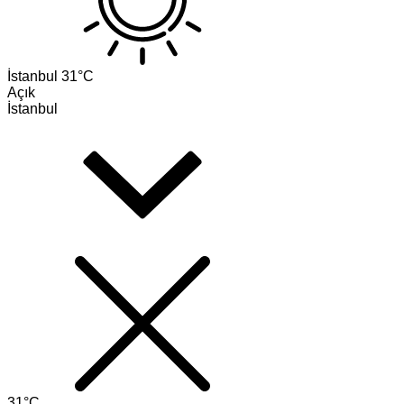
İstanbul
31°C
Açık
İstanbul
31°C