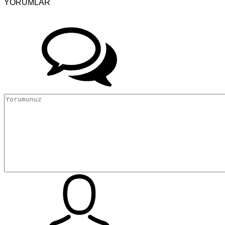
YORUMLAR