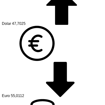
Dolar
47,7025
Euro
55,0112