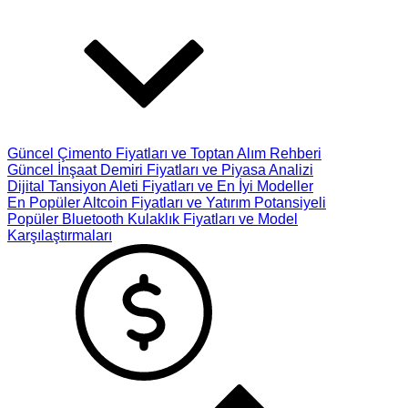
Güncel Çimento Fiyatları ve Toptan Alım Rehberi
Güncel İnşaat Demiri Fiyatları ve Piyasa Analizi
Dijital Tansiyon Aleti Fiyatları ve En İyi Modeller
En Popüler Altcoin Fiyatları ve Yatırım Potansiyeli
Popüler Bluetooth Kulaklık Fiyatları ve Model
Karşılaştırmaları