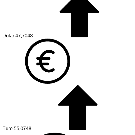
Dolar
47,7048
Euro
55,0748