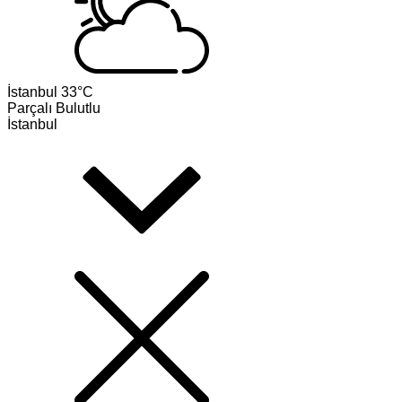
İstanbul
33°C
Parçalı Bulutlu
İstanbul