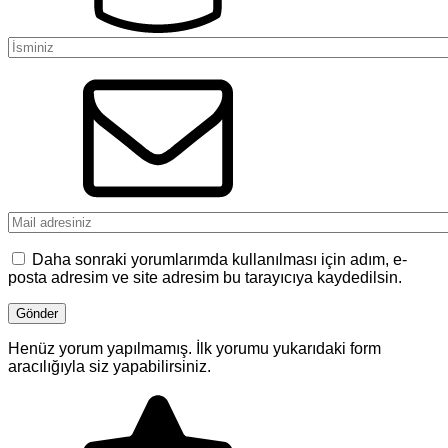
Daha sonraki yorumlarımda kullanılması için adım, e-
posta adresim ve site adresim bu tarayıcıya kaydedilsin.
Henüz yorum yapılmamış. İlk yorumu yukarıdaki form
aracılığıyla siz yapabilirsiniz.