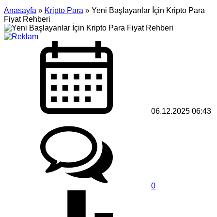
Anasayfa
»
Kripto Para
»
Yeni Başlayanlar İçin Kripto Para
Fiyat Rehberi
06.12.2025 06:43
0