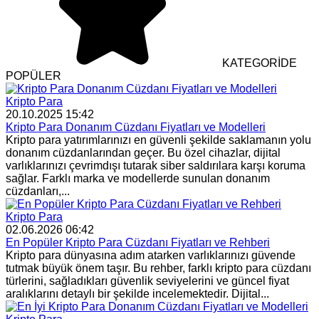
KATEGORİDE
POPÜLER
Kripto Para
20.10.2025 15:42
Kripto Para Donanım Cüzdanı Fiyatları ve Modelleri
Kripto para yatırımlarınızı en güvenli şekilde saklamanın yolu
donanım cüzdanlarından geçer. Bu özel cihazlar, dijital
varlıklarınızı çevrimdışı tutarak siber saldırılara karşı koruma
sağlar. Farklı marka ve modellerde sunulan donanım
cüzdanları,...
Kripto Para
02.06.2026 06:42
En Popüler Kripto Para Cüzdanı Fiyatları ve Rehberi
Kripto para dünyasına adım atarken varlıklarınızı güvende
tutmak büyük önem taşır. Bu rehber, farklı kripto para cüzdanı
türlerini, sağladıkları güvenlik seviyelerini ve güncel fiyat
aralıklarını detaylı bir şekilde incelemektedir. Dijital...