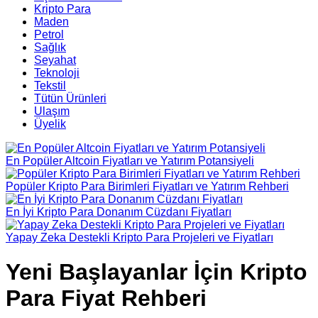
Kripto Para
Maden
Petrol
Sağlık
Seyahat
Teknoloji
Tekstil
Tütün Ürünleri
Ulaşım
Üyelik
En Popüler Altcoin Fiyatları ve Yatırım Potansiyeli
Popüler Kripto Para Birimleri Fiyatları ve Yatırım Rehberi
En İyi Kripto Para Donanım Cüzdanı Fiyatları
Yapay Zeka Destekli Kripto Para Projeleri ve Fiyatları
Yeni Başlayanlar İçin Kripto
Para Fiyat Rehberi