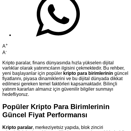
+
A
-
A
Kripto paralar, finans dünyasında hızla yükselen dijital
varlıklar olarak yatırımcıların ilgisini çekmektedir. Bu rehber,
yeni başlayanlar için popüler
kripto para birimlerinin
güncel
fiyatlarını, piyasa dinamiklerini ve bu dijital dünyada dikkat
edilmesi gereken temel faktörleri kapsamaktadır. Bilinçli
yatırım kararları almanız için güvenilir bilgiler sunmayı
hedefliyoruz.
Popüler Kripto Para Birimlerinin
Güncel Fiyat Performansı
Kripto paralar
, merkeziyetsiz yapıda, blok zinciri