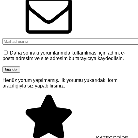
Daha sonraki yorumlarımda kullanılması için adım, e-
posta adresim ve site adresim bu tarayıcıya kaydedilsin.
Henüz yorum yapılmamış. İlk yorumu yukarıdaki form
aracılığıyla siz yapabilirsiniz.