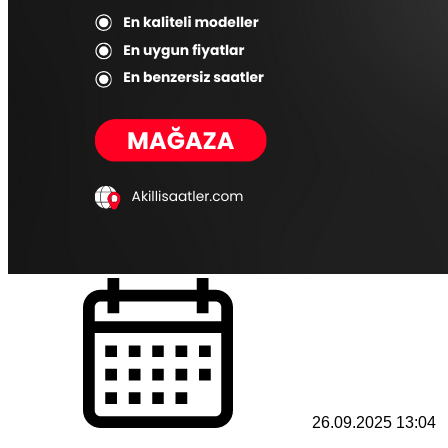
26.09.2025 13:04