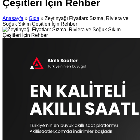
Çeşitleri İçin Rehber
Anasayfa
»
Gıda
»
Zeytinyağı Fiyatları: Sızma, Riviera ve
Soğuk Sıkım Çeşitleri İçin Rehber