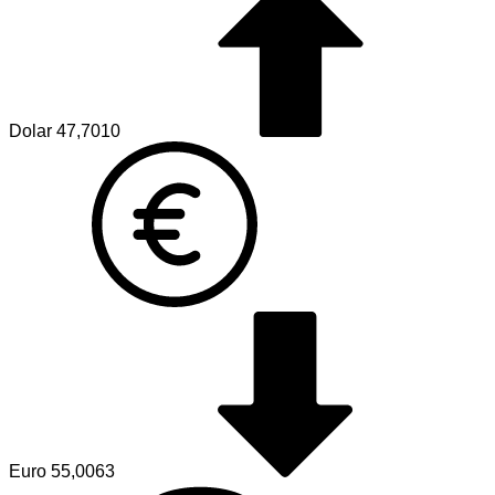
Dolar
47,7010
Euro
55,0063