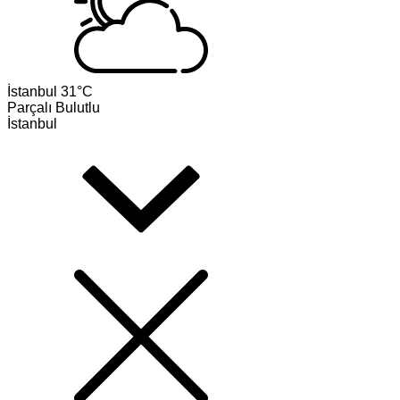
İstanbul
31°C
Parçalı Bulutlu
İstanbul