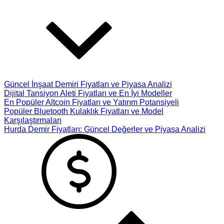
Güncel İnşaat Demiri Fiyatları ve Piyasa Analizi
Dijital Tansiyon Aleti Fiyatları ve En İyi Modeller
En Popüler Altcoin Fiyatları ve Yatırım Potansiyeli
Popüler Bluetooth Kulaklık Fiyatları ve Model
Karşılaştırmaları
Hurda Demir Fiyatları: Güncel Değerler ve Piyasa Analizi