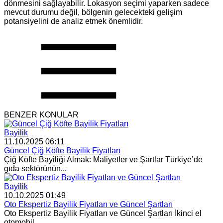
dönmesini sağlayabilir. Lokasyon seçimi yaparken sadece
mevcut durumu değil, bölgenin gelecekteki gelişim
potansiyelini de analiz etmek önemlidir.
BENZER KONULAR
Bayilik
11.10.2025 06:11
Güncel Çiğ Köfte Bayilik Fiyatları
Çiğ Köfte Bayiliği Almak: Maliyetler ve Şartlar Türkiye’de
gıda sektörünün...
Bayilik
10.10.2025 01:49
Oto Ekspertiz Bayilik Fiyatları ve Güncel Şartları
Oto Ekspertiz Bayilik Fiyatları ve Güncel Şartları İkinci el
otomobil...