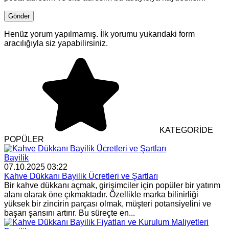
Henüz yorum yapılmamış. İlk yorumu yukarıdaki form
aracılığıyla siz yapabilirsiniz.
KATEGORİDE
POPÜLER
Bayilik
07.10.2025 03:22
Kahve Dükkanı Bayilik Ücretleri ve Şartları
Bir kahve dükkanı açmak, girişimciler için popüler bir yatırım
alanı olarak öne çıkmaktadır. Özellikle marka bilinirliği
yüksek bir zincirin parçası olmak, müşteri potansiyelini ve
başarı şansını artırır. Bu süreçte en...