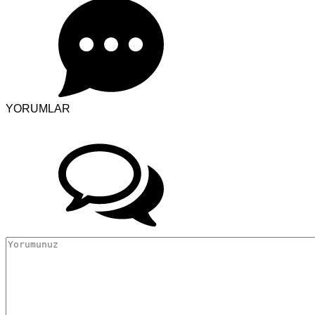
YORUMLAR