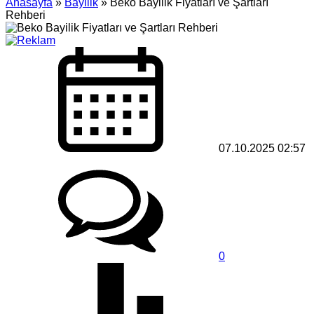
Anasayfa
»
Bayilik
»
Beko Bayilik Fiyatları ve Şartları
Rehberi
07.10.2025 02:57
0