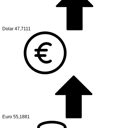
Dolar
47,7111
Euro
55,1881