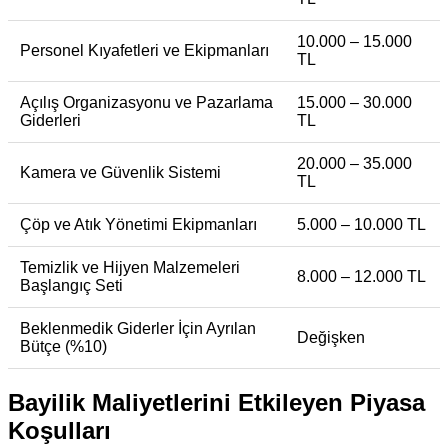
10.000 – 15.000
Personel Kıyafetleri ve Ekipmanları
TL
Açılış Organizasyonu ve Pazarlama
15.000 – 30.000
Giderleri
TL
20.000 – 35.000
Kamera ve Güvenlik Sistemi
TL
Çöp ve Atık Yönetimi Ekipmanları
5.000 – 10.000 TL
Temizlik ve Hijyen Malzemeleri
8.000 – 12.000 TL
Başlangıç Seti
Beklenmedik Giderler İçin Ayrılan
Değişken
Bütçe (%10)
Bayilik Maliyetlerini Etkileyen Piyasa
Koşulları