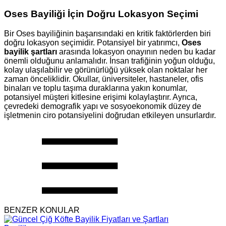
Oses Bayiliği İçin Doğru Lokasyon Seçimi
Bir Oses bayiliğinin başarısındaki en kritik faktörlerden biri
doğru lokasyon seçimidir. Potansiyel bir yatırımcı,
Oses
bayilik şartları
arasında lokasyon onayının neden bu kadar
önemli olduğunu anlamalıdır. İnsan trafiğinin yoğun olduğu,
kolay ulaşılabilir ve görünürlüğü yüksek olan noktalar her
zaman önceliklidir. Okullar, üniversiteler, hastaneler, ofis
binaları ve toplu taşıma duraklarına yakın konumlar,
potansiyel müşteri kitlesine erişimi kolaylaştırır. Ayrıca,
çevredeki demografik yapı ve sosyoekonomik düzey de
işletmenin ciro potansiyelini doğrudan etkileyen unsurlardır.
BENZER KONULAR