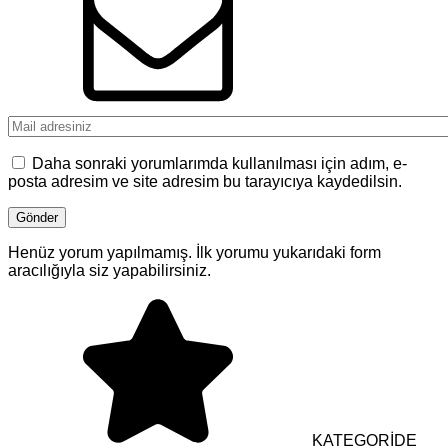
Daha sonraki yorumlarımda kullanılması için adım, e-
posta adresim ve site adresim bu tarayıcıya kaydedilsin.
Henüz yorum yapılmamış. İlk yorumu yukarıdaki form
aracılığıyla siz yapabilirsiniz.
KATEGORİDE