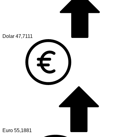
Dolar
47,7111
Euro
55,1881