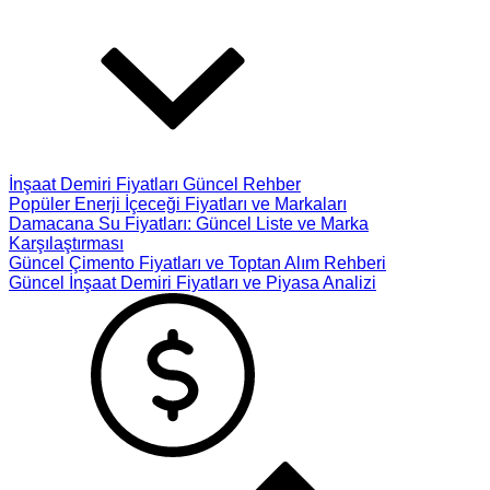
İnşaat Demiri Fiyatları Güncel Rehber
Popüler Enerji İçeceği Fiyatları ve Markaları
Damacana Su Fiyatları: Güncel Liste ve Marka
Karşılaştırması
Güncel Çimento Fiyatları ve Toptan Alım Rehberi
Güncel İnşaat Demiri Fiyatları ve Piyasa Analizi