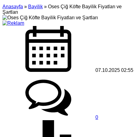
Anasayfa
»
Bayilik
»
Oses Çiğ Köfte Bayilik Fiyatları ve
Şartları
07.10.2025 02:55
0