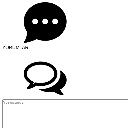
YORUMLAR