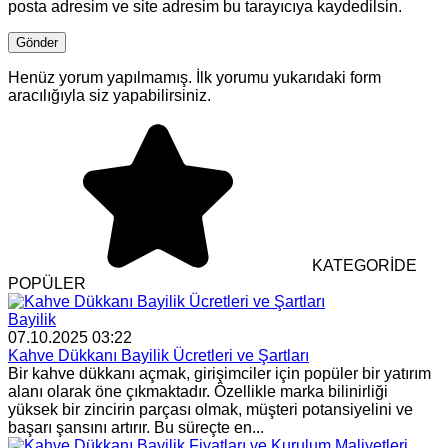
posta adresim ve site adresim bu tarayıcıya kaydedilsin.
Henüz yorum yapılmamış. İlk yorumu yukarıdaki form
aracılığıyla siz yapabilirsiniz.
KATEGORİDE
POPÜLER
Bayilik
07.10.2025 03:22
Kahve Dükkanı Bayilik Ücretleri ve Şartları
Bir kahve dükkanı açmak, girişimciler için popüler bir yatırım
alanı olarak öne çıkmaktadır. Özellikle marka bilinirliği
yüksek bir zincirin parçası olmak, müşteri potansiyelini ve
başarı şansını artırır. Bu süreçte en...