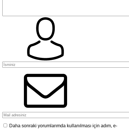
Daha sonraki yorumlarımda kullanılması için adım, e-