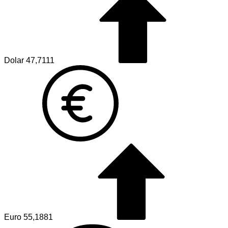
Dolar
47,7111
Euro
55,1881