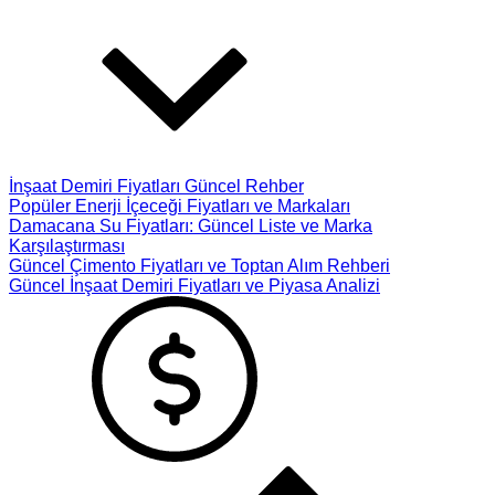
İnşaat Demiri Fiyatları Güncel Rehber
Popüler Enerji İçeceği Fiyatları ve Markaları
Damacana Su Fiyatları: Güncel Liste ve Marka
Karşılaştırması
Güncel Çimento Fiyatları ve Toptan Alım Rehberi
Güncel İnşaat Demiri Fiyatları ve Piyasa Analizi