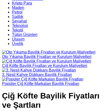
Kripto Para
Maden
Petrol
Sağlık
Seyahat
Teknoloji
Tekstil
Tütün Ürünleri
Ulaşım
Üyelik
Oto Yıkama Bayilik Fiyatları ve Kurulum Maliyetleri
Çiğ Köfte Bayilik Fiyatları ve Kurulum Maliyetleri
3. Nesil Kahve Dükkanı Bayilik Fiyatları
Popüler Çiğ Köfte Markaları Bayilik Fiyatları
Çiğ Köfte Bayilik Fiyatları
ve Şartları