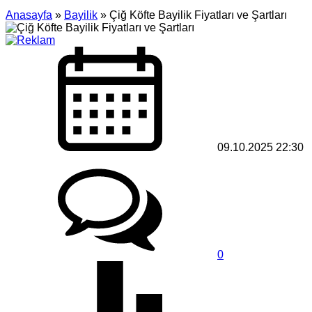
Anasayfa
»
Bayilik
»
Çiğ Köfte Bayilik Fiyatları ve Şartları
09.10.2025 22:30
0