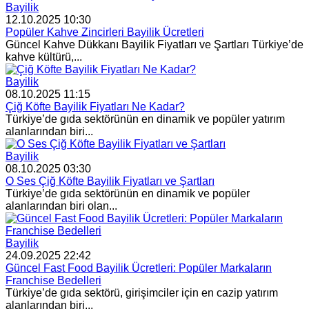
Bayilik
12.10.2025 10:30
Popüler Kahve Zincirleri Bayilik Ücretleri
Güncel Kahve Dükkanı Bayilik Fiyatları ve Şartları Türkiye’de
kahve kültürü,...
Bayilik
08.10.2025 11:15
Çiğ Köfte Bayilik Fiyatları Ne Kadar?
Türkiye’de gıda sektörünün en dinamik ve popüler yatırım
alanlarından biri...
Bayilik
08.10.2025 03:30
O Ses Çiğ Köfte Bayilik Fiyatları ve Şartları
Türkiye’de gıda sektörünün en dinamik ve popüler
alanlarından biri olan...
Bayilik
24.09.2025 22:42
Güncel Fast Food Bayilik Ücretleri: Popüler Markaların
Franchise Bedelleri
Türkiye’de gıda sektörü, girişimciler için en cazip yatırım
alanlarından biri...