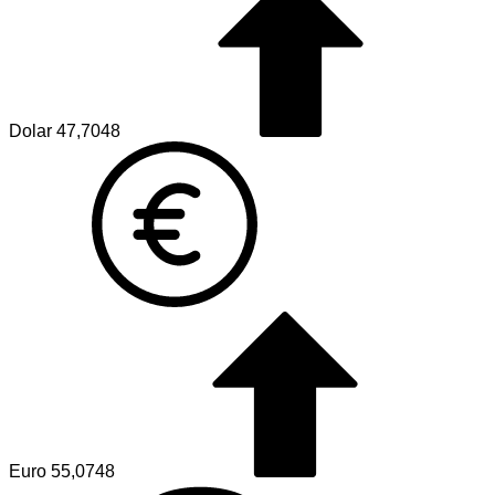
Dolar
47,7048
Euro
55,0748