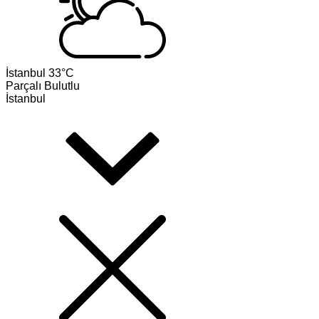
İstanbul
33°C
Parçalı Bulutlu
İstanbul