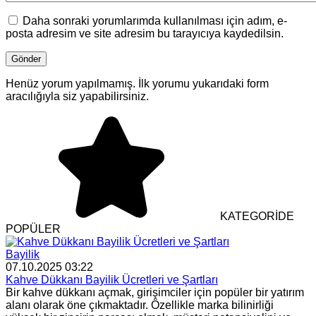
Daha sonraki yorumlarımda kullanılması için adım, e-
posta adresim ve site adresim bu tarayıcıya kaydedilsin.
Henüz yorum yapılmamış. İlk yorumu yukarıdaki form
aracılığıyla siz yapabilirsiniz.
KATEGORİDE
POPÜLER
Bayilik
07.10.2025 03:22
Kahve Dükkanı Bayilik Ücretleri ve Şartları
Bir kahve dükkanı açmak, girişimciler için popüler bir yatırım
alanı olarak öne çıkmaktadır. Özellikle marka bilinirliği