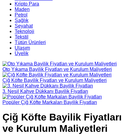
Kripto Para
Maden
Petrol
Sağlık
Seyahat
Teknoloji
Tekstil
Tütün Ürünleri
Ulaşım
Üyelik
Oto Yıkama Bayilik Fiyatları ve Kurulum Maliyetleri
Çiğ Köfte Bayilik Fiyatları ve Kurulum Maliyetleri
3. Nesil Kahve Dükkanı Bayilik Fiyatları
Popüler Çiğ Köfte Markaları Bayilik Fiyatları
Çiğ Köfte Bayilik Fiyatları
ve Kurulum Maliyetleri