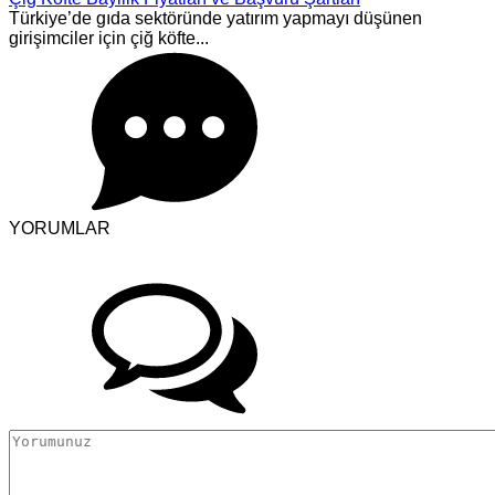
Türkiye’de gıda sektöründe yatırım yapmayı düşünen
girişimciler için çiğ köfte...
YORUMLAR