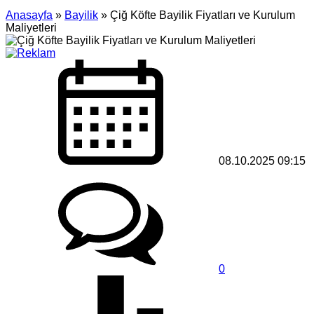
Anasayfa
»
Bayilik
»
Çiğ Köfte Bayilik Fiyatları ve Kurulum
Maliyetleri
08.10.2025 09:15
0