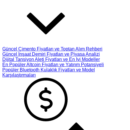
Güncel Çimento Fiyatları ve Toptan Alım Rehberi
Güncel İnşaat Demiri Fiyatları ve Piyasa Analizi
Dijital Tansiyon Aleti Fiyatları ve En İyi Modeller
En Popüler Altcoin Fiyatları ve Yatırım Potansiyeli
Popüler Bluetooth Kulaklık Fiyatları ve Model
Karşılaştırmaları