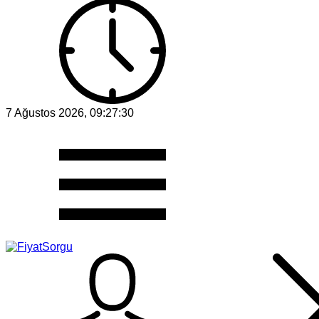
7 Ağustos 2026, 09:27:30