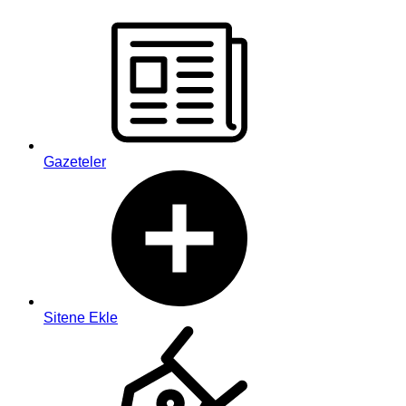
Gazeteler
Sitene Ekle