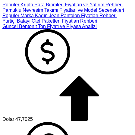
Popüler Kripto Para Birimleri Fiyatları ve Yatırım Rehberi
Pamuklu Nevresim Takımı Fiyatları ve Model Seçenekleri
Popüler Marka Kadın Jean Pantolon Fiyatları Rehberi
Yurtiçi Balayı Otel Paketleri Fiyatları Rehberi
Güncel Bentonit Ton Fiyatı ve Piyasa Analizi
Dolar
47,7025