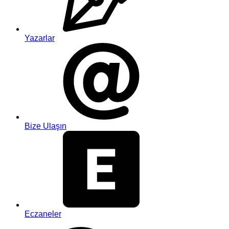
Yazarlar
Bize Ulaşın
Eczaneler