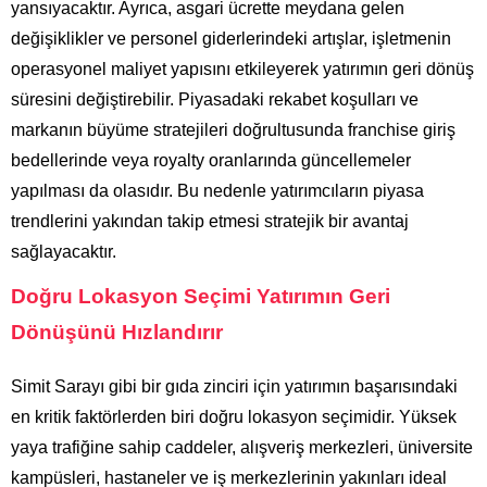
yansıyacaktır. Ayrıca, asgari ücrette meydana gelen
değişiklikler ve personel giderlerindeki artışlar, işletmenin
operasyonel maliyet yapısını etkileyerek yatırımın geri dönüş
süresini değiştirebilir. Piyasadaki rekabet koşulları ve
markanın büyüme stratejileri doğrultusunda franchise giriş
bedellerinde veya royalty oranlarında güncellemeler
yapılması da olasıdır. Bu nedenle yatırımcıların piyasa
trendlerini yakından takip etmesi stratejik bir avantaj
sağlayacaktır.
Doğru Lokasyon Seçimi Yatırımın Geri
Dönüşünü Hızlandırır
Simit Sarayı gibi bir gıda zinciri için yatırımın başarısındaki
en kritik faktörlerden biri doğru lokasyon seçimidir. Yüksek
yaya trafiğine sahip caddeler, alışveriş merkezleri, üniversite
kampüsleri, hastaneler ve iş merkezlerinin yakınları ideal