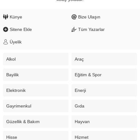
Künye
Bize Ulaşın
Sitene Ekle
Tüm Yazarlar
Üyelik
Alkol
Araç
Bayilik
Eğitim & Spor
Elektronik
Enerji
Gayrimenkul
Gıda
Güzellik & Bakım
Hayvan
Hisse
Hizmet