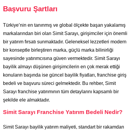
Başvuru Şartları
Türkiye’nin en tanınmış ve global ölçekte başarı yakalamış
markalarından biri olan Simit Sarayı, girişimciler için önemli
bir yatırım fırsatı sunmaktadır. Geleneksel lezzetleri modern
bir konseptle birleştiren marka, güçlü marka bilinirliği
sayesinde yatırımcısına güven vermektedir. Simit Sarayı
bayilik almayı düşünen girişimcilerin en çok merak ettiği
konuların başında ise güncel bayilik fiyatları, franchise giriş
bedeli ve başvuru süreci gelmektedir. Bu rehber, Simit
Sarayı franchise yatırımının tüm detaylarını kapsamlı bir
şekilde ele almaktadır.
Simit Sarayı Franchise Yatırım Bedeli Nedir?
Simit Sarayı bayilik yatırım maliyeti, standart bir rakamdan