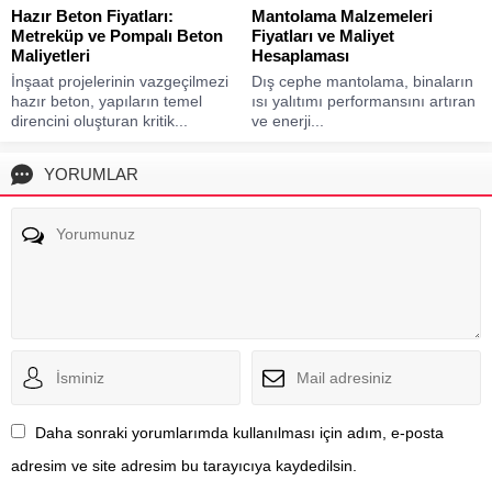
Hazır Beton Fiyatları:
Mantolama Malzemeleri
Metreküp ve Pompalı Beton
Fiyatları ve Maliyet
Maliyetleri
Hesaplaması
İnşaat projelerinin vazgeçilmezi
Dış cephe mantolama, binaların
hazır beton, yapıların temel
ısı yalıtımı performansını artıran
direncini oluşturan kritik...
ve enerji...
YORUMLAR
Daha sonraki yorumlarımda kullanılması için adım, e-posta
adresim ve site adresim bu tarayıcıya kaydedilsin.