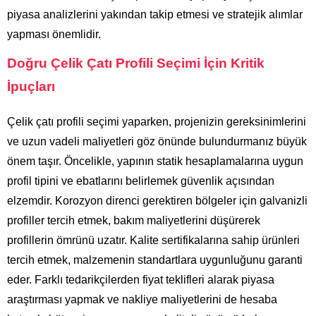
piyasa analizlerini yakından takip etmesi ve stratejik alımlar
yapması önemlidir.
Doğru Çelik Çatı Profili Seçimi İçin Kritik
İpuçları
Çelik çatı profili seçimi yaparken, projenizin gereksinimlerini
ve uzun vadeli maliyetleri göz önünde bulundurmanız büyük
önem taşır. Öncelikle, yapının statik hesaplamalarına uygun
profil tipini ve ebatlarını belirlemek güvenlik açısından
elzemdir. Korozyon direnci gerektiren bölgeler için galvanizli
profiller tercih etmek, bakım maliyetlerini düşürerek
profillerin ömrünü uzatır. Kalite sertifikalarına sahip ürünleri
tercih etmek, malzemenin standartlara uygunluğunu garanti
eder. Farklı tedarikçilerden fiyat teklifleri alarak piyasa
araştırması yapmak ve nakliye maliyetlerini de hesaba