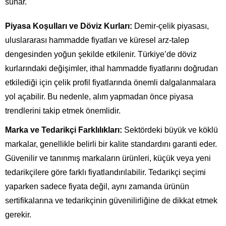
sunar.
Piyasa Koşulları ve Döviz Kurları:
Demir-çelik piyasası,
uluslararası hammadde fiyatları ve küresel arz-talep
dengesinden yoğun şekilde etkilenir. Türkiye’de döviz
kurlarındaki değişimler, ithal hammadde fiyatlarını doğrudan
etkilediği için çelik profil fiyatlarında önemli dalgalanmalara
yol açabilir. Bu nedenle, alım yapmadan önce piyasa
trendlerini takip etmek önemlidir.
Marka ve Tedarikçi Farklılıkları:
Sektördeki büyük ve köklü
markalar, genellikle belirli bir kalite standardını garanti eder.
Güvenilir ve tanınmış markaların ürünleri, küçük veya yeni
tedarikçilere göre farklı fiyatlandırılabilir. Tedarikçi seçimi
yaparken sadece fiyata değil, aynı zamanda ürünün
sertifikalarına ve tedarikçinin güvenilirliğine de dikkat etmek
gerekir.