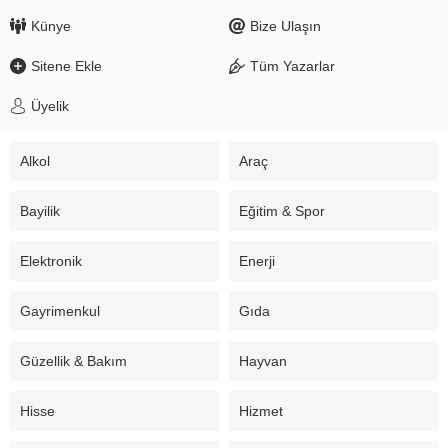
Künye
Bize Ulaşın
Sitene Ekle
Tüm Yazarlar
Üyelik
Alkol
Araç
Bayilik
Eğitim & Spor
Elektronik
Enerji
Gayrimenkul
Gıda
Güzellik & Bakım
Hayvan
Hisse
Hizmet