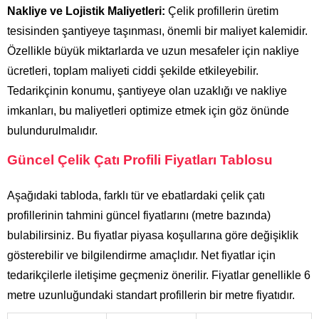
Nakliye ve Lojistik Maliyetleri:
Çelik profillerin üretim
tesisinden şantiyeye taşınması, önemli bir maliyet kalemidir.
Özellikle büyük miktarlarda ve uzun mesafeler için nakliye
ücretleri, toplam maliyeti ciddi şekilde etkileyebilir.
Tedarikçinin konumu, şantiyeye olan uzaklığı ve nakliye
imkanları, bu maliyetleri optimize etmek için göz önünde
bulundurulmalıdır.
Güncel Çelik Çatı Profili Fiyatları Tablosu
Aşağıdaki tabloda, farklı tür ve ebatlardaki çelik çatı
profillerinin tahmini güncel fiyatlarını (metre bazında)
bulabilirsiniz. Bu fiyatlar piyasa koşullarına göre değişiklik
gösterebilir ve bilgilendirme amaçlıdır. Net fiyatlar için
tedarikçilerle iletişime geçmeniz önerilir. Fiyatlar genellikle 6
metre uzunluğundaki standart profillerin bir metre fiyatıdır.