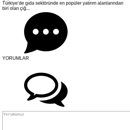
Türkiye’de gıda sektöründe en popüler yatırım alanlarından
biri olan çiğ...
YORUMLAR