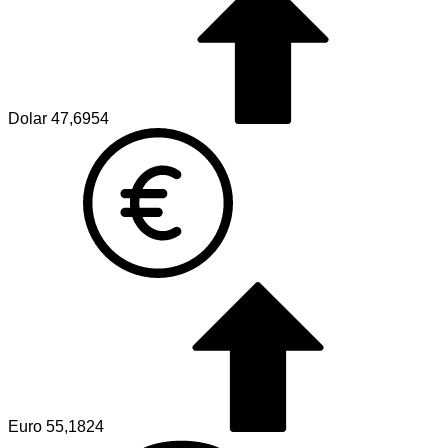
Dolar
47,6954
Euro
55,1824