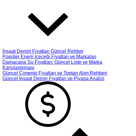
İnşaat Demiri Fiyatları Güncel Rehber
Popüler Enerji İçeceği Fiyatları ve Markaları
Damacana Su Fiyatları: Güncel Liste ve Marka
Karşılaştırması
Güncel Çimento Fiyatları ve Toptan Alım Rehberi
Güncel İnşaat Demiri Fiyatları ve Piyasa Analizi