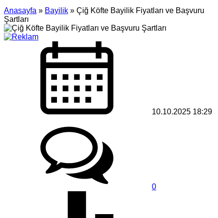
Anasayfa
»
Bayilik
»
Çiğ Köfte Bayilik Fiyatları ve Başvuru
Şartları
10.10.2025 18:29
0