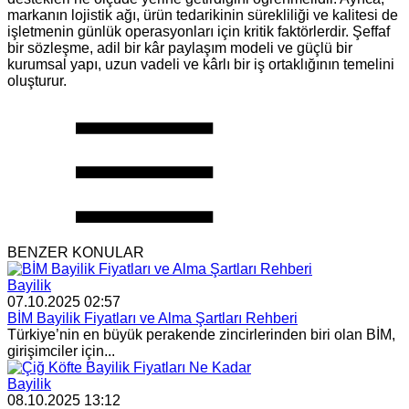
markanın lojistik ağı, ürün tedarikinin sürekliliği ve kalitesi de
işletmenin günlük operasyonları için kritik faktörlerdir. Şeffaf
bir sözleşme, adil bir kâr paylaşım modeli ve güçlü bir
kurumsal yapı, uzun vadeli ve kârlı bir iş ortaklığının temelini
oluşturur.
BENZER KONULAR
Bayilik
07.10.2025 02:57
BİM Bayilik Fiyatları ve Alma Şartları Rehberi
Türkiye’nin en büyük perakende zincirlerinden biri olan BİM,
girişimciler için...
Bayilik
08.10.2025 13:12