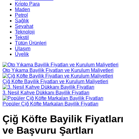
Kripto Para
Maden
Petrol
Sağlık
Seyahat
Teknoloji
Tekstil
Tütün Ürünleri
Ulaşım
Üyelik
Oto Yıkama Bayilik Fiyatları ve Kurulum Maliyetleri
Çiğ Köfte Bayilik Fiyatları ve Kurulum Maliyetleri
3. Nesil Kahve Dükkanı Bayilik Fiyatları
Popüler Çiğ Köfte Markaları Bayilik Fiyatları
Çiğ Köfte Bayilik Fiyatları
ve Başvuru Şartları