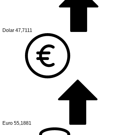
Dolar
47,7111
Euro
55,1881