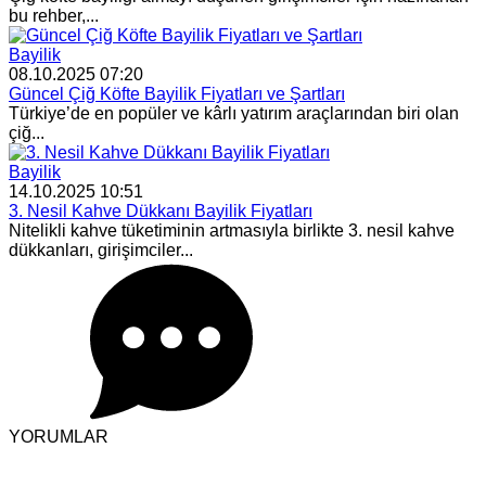
bu rehber,...
Bayilik
08.10.2025 07:20
Güncel Çiğ Köfte Bayilik Fiyatları ve Şartları
Türkiye’de en popüler ve kârlı yatırım araçlarından biri olan
çiğ...
Bayilik
14.10.2025 10:51
3. Nesil Kahve Dükkanı Bayilik Fiyatları
Nitelikli kahve tüketiminin artmasıyla birlikte 3. nesil kahve
dükkanları, girişimciler...
YORUMLAR