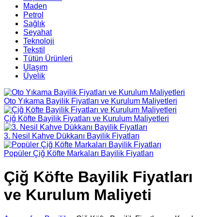
Maden
Petrol
Sağlık
Seyahat
Teknoloji
Tekstil
Tütün Ürünleri
Ulaşım
Üyelik
Oto Yıkama Bayilik Fiyatları ve Kurulum Maliyetleri
Çiğ Köfte Bayilik Fiyatları ve Kurulum Maliyetleri
3. Nesil Kahve Dükkanı Bayilik Fiyatları
Popüler Çiğ Köfte Markaları Bayilik Fiyatları
Çiğ Köfte Bayilik Fiyatları
ve Kurulum Maliyeti