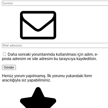
Daha sonraki yorumlarımda kullanılması için adım, e-
posta adresim ve site adresim bu tarayıcıya kaydedilsin.
Henüz yorum yapılmamış. İlk yorumu yukarıdaki form
aracılığıyla siz yapabilirsiniz.