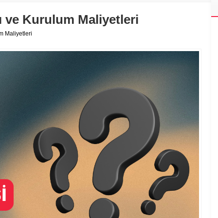
rı ve Kurulum Maliyetleri
m Maliyetleri