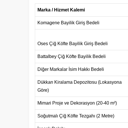
Marka / Hizmet Kalemi
Komagene Bayilik Giriş Bedeli
Oses Çiğ Köfte Bayilik Giriş Bedeli
Battalbey Çiğ Köfte Bayilik Bedeli
Diğer Markalar İsim Hakkı Bedeli
Dükkan Kiralama Depozitosu (Lokasyona
Göre)
Mimari Proje ve Dekorasyon (20-40 m²)
Soğutmalı Çiğ Köfte Tezgahı (2 Metre)