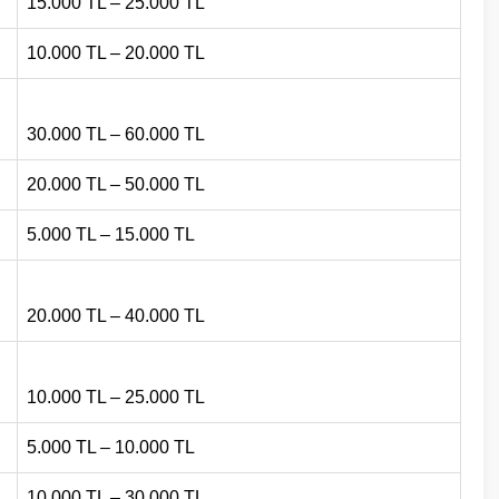
15.000 TL – 25.000 TL
10.000 TL – 20.000 TL
30.000 TL – 60.000 TL
20.000 TL – 50.000 TL
5.000 TL – 15.000 TL
20.000 TL – 40.000 TL
10.000 TL – 25.000 TL
5.000 TL – 10.000 TL
10.000 TL – 30.000 TL