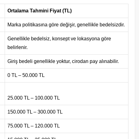
Ortalama Tahmini Fiyat (TL)
Marka politikasına göre değişir, genellikle bedelsizdir.
Genellikle bedelsiz, konsept ve lokasyona göre
belirlenir.
Giriş bedeli genellikle yoktur, cirodan pay alınabilir.
0 TL – 50.000 TL
25.000 TL – 100.000 TL
150.000 TL – 300.000 TL
75.000 TL – 120.000 TL