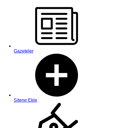
Gazeteler
Sitene Ekle