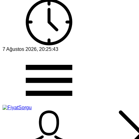
7 Ağustos 2026, 20:25:43