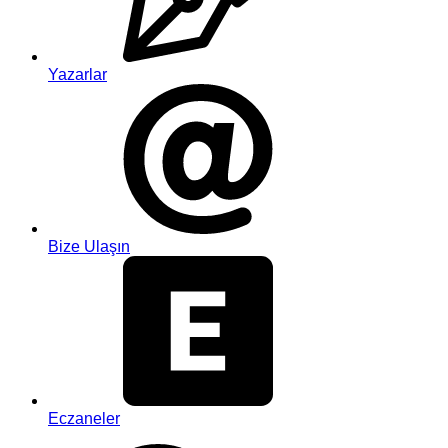
Yazarlar
Bize Ulaşın
Eczaneler