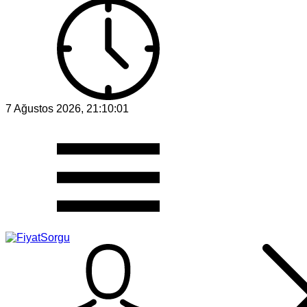
7 Ağustos 2026, 21:10:01