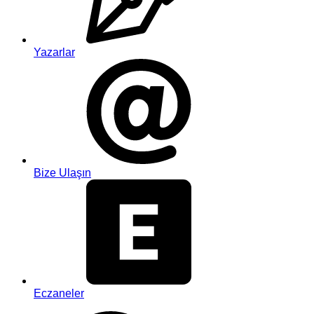
Yazarlar
Bize Ulaşın
Eczaneler