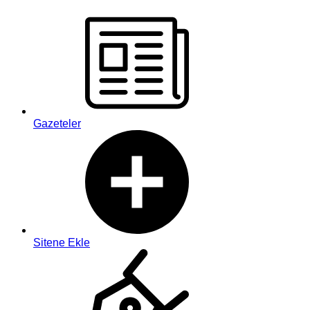
Gazeteler
Sitene Ekle