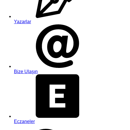
Yazarlar
Bize Ulaşın
Eczaneler