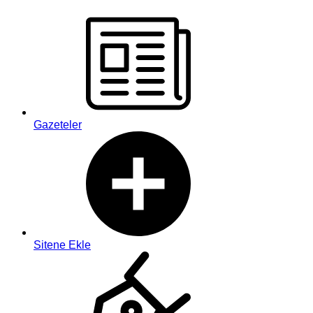
Gazeteler
Sitene Ekle