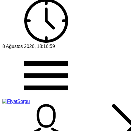
8 Ağustos 2026, 18:16:59