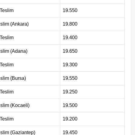
 Teslim
19.550
slim (Ankara)
19.800
 Teslim
19.400
slim (Adana)
19.650
 Teslim
19.300
slim (Bursa)
19.550
 Teslim
19.250
slim (Kocaeli)
19.500
 Teslim
19.200
slim (Gaziantep)
19.450