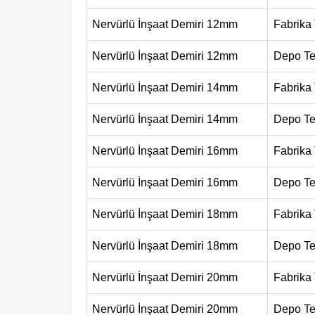
Nervürlü İnşaat Demiri 12mm
Fabrika
Nervürlü İnşaat Demiri 12mm
Depo Te
Nervürlü İnşaat Demiri 14mm
Fabrika
Nervürlü İnşaat Demiri 14mm
Depo Te
Nervürlü İnşaat Demiri 16mm
Fabrika
Nervürlü İnşaat Demiri 16mm
Depo Te
Nervürlü İnşaat Demiri 18mm
Fabrika
Nervürlü İnşaat Demiri 18mm
Depo Te
Nervürlü İnşaat Demiri 20mm
Fabrika
Nervürlü İnşaat Demiri 20mm
Depo Te