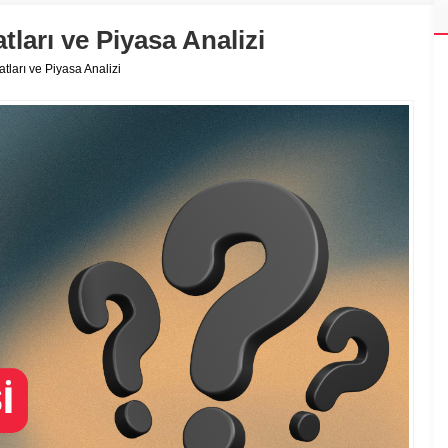
tları ve Piyasa Analizi
tları ve Piyasa Analizi