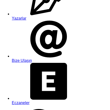
Yazarlar
Bize Ulaşın
Eczaneler