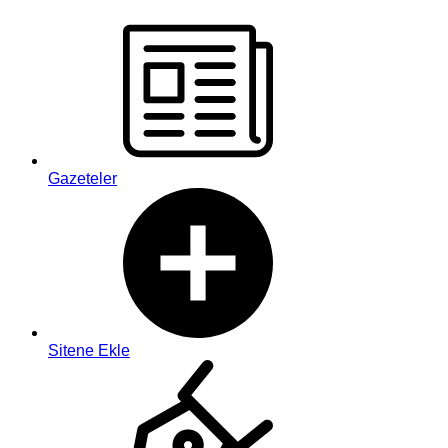
Gazeteler
Sitene Ekle