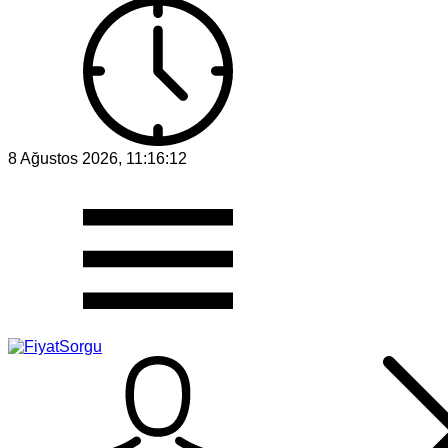
8 Ağustos 2026, 11:16:12