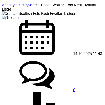
Anasayfa
»
Hayvan
»
Güncel Scottish Fold Kedi Fiyatları
Listesi
14.10.2025 11:43
0