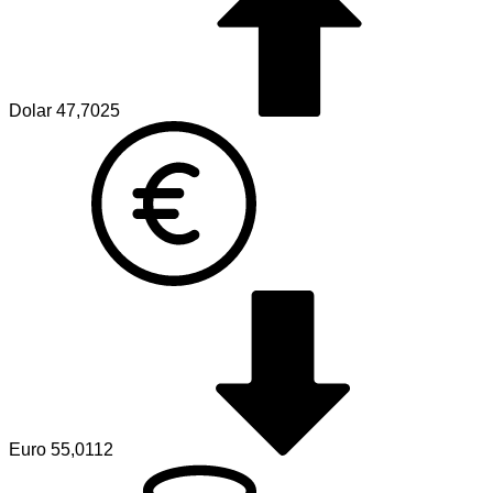
Dolar
47,7025
Euro
55,0112