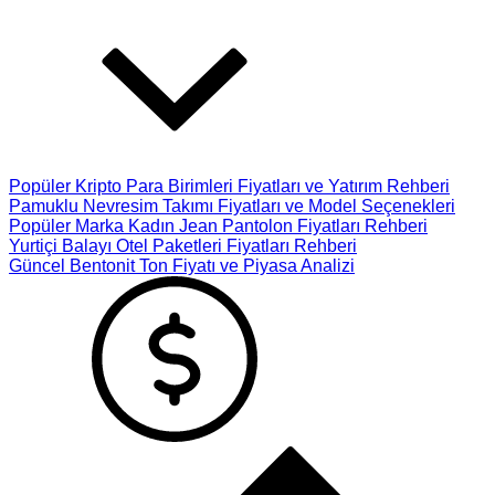
Popüler Kripto Para Birimleri Fiyatları ve Yatırım Rehberi
Pamuklu Nevresim Takımı Fiyatları ve Model Seçenekleri
Popüler Marka Kadın Jean Pantolon Fiyatları Rehberi
Yurtiçi Balayı Otel Paketleri Fiyatları Rehberi
Güncel Bentonit Ton Fiyatı ve Piyasa Analizi