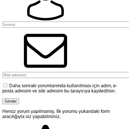
Daha sonraki yorumlarımda kullanılması için adım, e-
posta adresim ve site adresim bu tarayıcıya kaydedilsin.
Henüz yorum yapılmamış. İlk yorumu yukarıdaki form
aracılığıyla siz yapabilirsiniz.