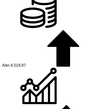
Altın
6.519,97