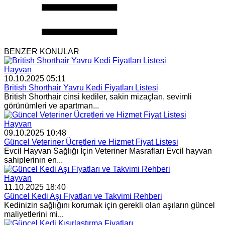
BENZER KONULAR
Hayvan
10.10.2025 05:11
British Shorthair Yavru Kedi Fiyatları Listesi
British Shorthair cinsi kediler, sakin mizaçları, sevimli
görünümleri ve apartman...
Hayvan
09.10.2025 10:48
Güncel Veteriner Ücretleri ve Hizmet Fiyat Listesi
Evcil Hayvan Sağlığı İçin Veteriner Masrafları Evcil hayvan
sahiplerinin en...
Hayvan
11.10.2025 18:40
Güncel Kedi Aşı Fiyatları ve Takvimi Rehberi
Kedinizin sağlığını korumak için gerekli olan aşıların güncel
maliyetlerini mi...