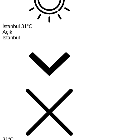
İstanbul
31°C
Açık
İstanbul
31°C