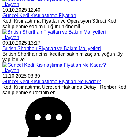
Hayvan
10.10.2025 12:40
Güncel Kedi Kısırlaştırma Fiyatları
Kedi Kısırlaştırma Fiyatları ve Operasyon Süreci Kedi
sahiplenme sorumluluğunun önemli...
Hayvan
09.10.2025 13:17
British Shorthair Fiyatları ve Bakım Maliyetleri
British Shorthair cinsi kediler, sakin mizaçları, yoğun tüy
yapıları ve...
Hayvan
11.10.2025 03:39
Güncel Kedi Kısırlaştırma Fiyatları Ne Kadar?
Kedi Kısırlaştırma Ücretleri Hakkında Detaylı Rehber Kedi
sahiplenme sürecinin en...