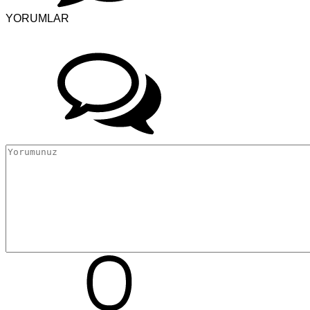
YORUMLAR