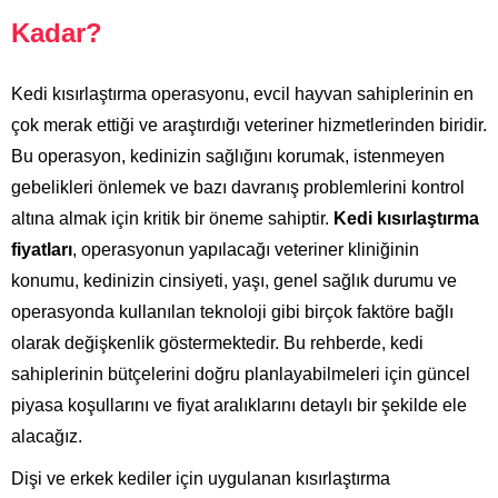
Kadar?
Kedi kısırlaştırma operasyonu, evcil hayvan sahiplerinin en
çok merak ettiği ve araştırdığı veteriner hizmetlerinden biridir.
Bu operasyon, kedinizin sağlığını korumak, istenmeyen
gebelikleri önlemek ve bazı davranış problemlerini kontrol
altına almak için kritik bir öneme sahiptir.
Kedi kısırlaştırma
fiyatları
, operasyonun yapılacağı veteriner kliniğinin
konumu, kedinizin cinsiyeti, yaşı, genel sağlık durumu ve
operasyonda kullanılan teknoloji gibi birçok faktöre bağlı
olarak değişkenlik göstermektedir. Bu rehberde, kedi
sahiplerinin bütçelerini doğru planlayabilmeleri için güncel
piyasa koşullarını ve fiyat aralıklarını detaylı bir şekilde ele
alacağız.
Dişi ve erkek kediler için uygulanan kısırlaştırma