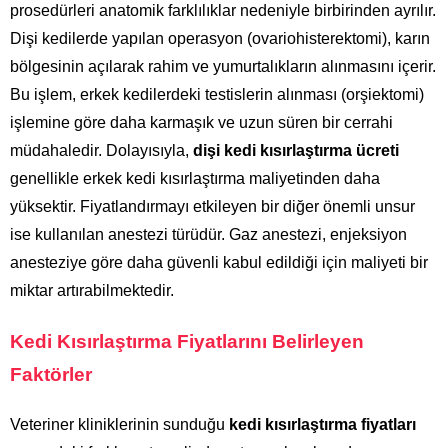
prosedürleri anatomik farklılıklar nedeniyle birbirinden ayrılır.
Dişi kedilerde yapılan operasyon (ovariohisterektomi), karın
bölgesinin açılarak rahim ve yumurtalıkların alınmasını içerir.
Bu işlem, erkek kedilerdeki testislerin alınması (orşiektomi)
işlemine göre daha karmaşık ve uzun süren bir cerrahi
müdahaledir. Dolayısıyla,
dişi kedi kısırlaştırma ücreti
genellikle erkek kedi kısırlaştırma maliyetinden daha
yüksektir. Fiyatlandırmayı etkileyen bir diğer önemli unsur
ise kullanılan anestezi türüdür. Gaz anestezi, enjeksiyon
anesteziye göre daha güvenli kabul edildiği için maliyeti bir
miktar artırabilmektedir.
Kedi Kısırlaştırma Fiyatlarını Belirleyen
Faktörler
Veteriner kliniklerinin sunduğu
kedi kısırlaştırma fiyatları