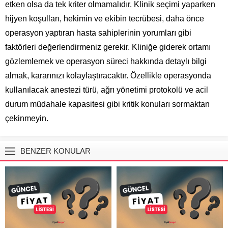
etken olsa da tek kriter olmamalıdır. Klinik seçimi yaparken
hijyen koşulları, hekimin ve ekibin tecrübesi, daha önce
operasyon yaptıran hasta sahiplerinin yorumları gibi
faktörleri değerlendirmeniz gerekir. Kliniğe giderek ortamı
gözlemlemek ve operasyon süreci hakkında detaylı bilgi
almak, kararınızı kolaylaştıracaktır. Özellikle operasyonda
kullanılacak anestezi türü, ağrı yönetimi protokolü ve acil
durum müdahale kapasitesi gibi kritik konuları sormaktan
çekinmeyin.
BENZER KONULAR