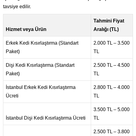
tavsiye edilir.
Tahmini Fiyat
Hizmet veya Ürün
Aralığı (TL)
Erkek Kedi Kısırlaştırma (Standart
2.000 TL – 3.500
Paket)
TL
Dişi Kedi Kısırlaştırma (Standart
2.500 TL – 4.500
Paket)
TL
İstanbul Erkek Kedi Kısırlaştırma
2.800 TL – 4.000
Ücreti
TL
3.500 TL – 5.000
İstanbul Dişi Kedi Kısırlaştırma Ücreti
TL
2.500 TL – 3.800