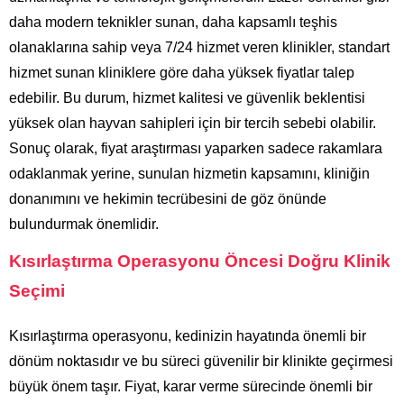
daha modern teknikler sunan, daha kapsamlı teşhis
olanaklarına sahip veya 7/24 hizmet veren klinikler, standart
hizmet sunan kliniklere göre daha yüksek fiyatlar talep
edebilir. Bu durum, hizmet kalitesi ve güvenlik beklentisi
yüksek olan hayvan sahipleri için bir tercih sebebi olabilir.
Sonuç olarak, fiyat araştırması yaparken sadece rakamlara
odaklanmak yerine, sunulan hizmetin kapsamını, kliniğin
donanımını ve hekimin tecrübesini de göz önünde
bulundurmak önemlidir.
Kısırlaştırma Operasyonu Öncesi Doğru Klinik
Seçimi
Kısırlaştırma operasyonu, kedinizin hayatında önemli bir
dönüm noktasıdır ve bu süreci güvenilir bir klinikte geçirmesi
büyük önem taşır. Fiyat, karar verme sürecinde önemli bir