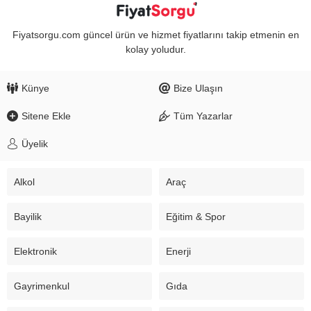
Fiyatsorgu.com güncel ürün ve hizmet fiyatlarını takip etmenin en
kolay yoludur.
Künye
Bize Ulaşın
Sitene Ekle
Tüm Yazarlar
Üyelik
Alkol
Araç
Bayilik
Eğitim & Spor
Elektronik
Enerji
Gayrimenkul
Gıda