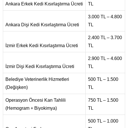
Ankara Erkek Kedi Kısırlaştırma Ücreti
TL
3.000 TL – 4.800
Ankara Dişi Kedi Kısırlaştırma Ücreti
TL
2.400 TL – 3.700
İzmir Erkek Kedi Kısırlaştırma Ücreti
TL
2.900 TL – 4.600
İzmir Dişi Kedi Kısırlaştırma Ücreti
TL
Belediye Veterinerlik Hizmetleri
500 TL – 1.500
(Değişken)
TL
Operasyon Öncesi Kan Tahlili
750 TL – 1.500
(Hemogram + Biyokimya)
TL
500 TL – 1.000