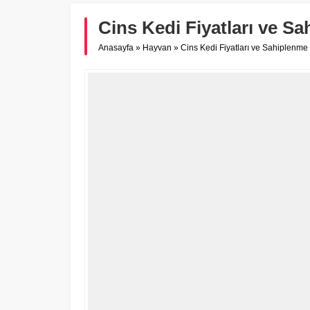
Cins Kedi Fiyatları ve Sa
Anasayfa
»
Hayvan
»
Cins Kedi Fiyatları ve Sahiplenme 