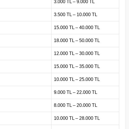
3.000 TL – 9.000 TL
3.500 TL – 10.000 TL
15.000 TL – 40.000 TL
18.000 TL – 50.000 TL
12.000 TL – 30.000 TL
15.000 TL – 35.000 TL
10.000 TL – 25.000 TL
9.000 TL – 22.000 TL
8.000 TL – 20.000 TL
10.000 TL – 28.000 TL