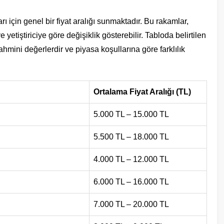
rı için genel bir fiyat aralığı sunmaktadır. Bu rakamlar,
etiştiriciye göre değişiklik gösterebilir. Tabloda belirtilen
tahmini değerlerdir ve piyasa koşullarına göre farklılık
Ortalama Fiyat Aralığı (TL)
5.000 TL – 15.000 TL
5.500 TL – 18.000 TL
4.000 TL – 12.000 TL
6.000 TL – 16.000 TL
7.000 TL – 20.000 TL