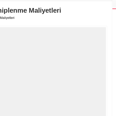
hiplenme Maliyetleri
Maliyetleri