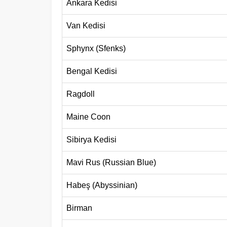
Ankara Kedisi
Van Kedisi
Sphynx (Sfenks)
Bengal Kedisi
Ragdoll
Maine Coon
Sibirya Kedisi
Mavi Rus (Russian Blue)
Habeş (Abyssinian)
Birman